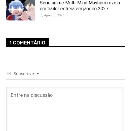
Série anime Multi-Mind Mayhem revela
em trailer estreia em janeiro 2027
7 , Agosto , 2026
1 COMENTÁRIO
Subscreve