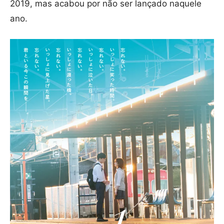
2019, mas acabou por não ser lançado naquele
ano.