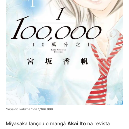
Capa do volume 1 de 1/100.000
Miyasaka lançou o mangá
Akai Ito
na revista