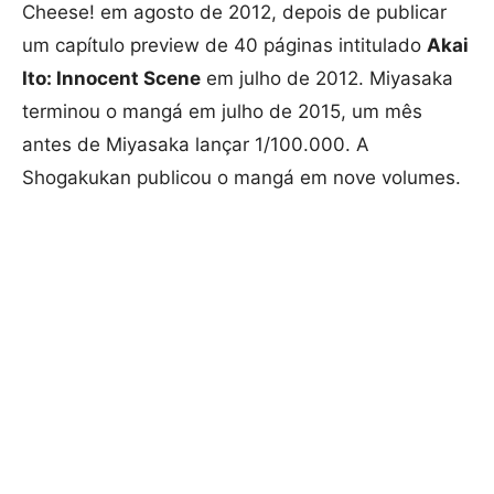
Cheese! em agosto de 2012, depois de publicar
um capítulo preview de 40 páginas intitulado
Akai
Ito: Innocent Scene
em julho de 2012. Miyasaka
terminou o mangá em julho de 2015, um mês
antes de Miyasaka lançar 1/100.000. A
Shogakukan publicou o mangá em nove volumes.