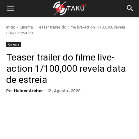
Início
Cinema
Teaser trailer do filme live-action 1/100,000 revela
data de estreia
Cinema
Teaser trailer do filme live-
action 1/100,000 revela data
de estreia
Por
Helder Archer
12 , Agosto , 2020