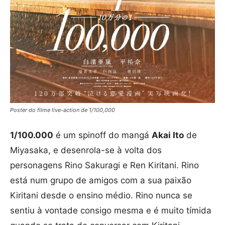
Poster do filme live-action de 1/100,000
1/100.000
é um spinoff do mangá
Akai Ito
de
Miyasaka, e desenrola-se à volta dos
personagens Rino Sakuragi e Ren Kiritani. Rino
está num grupo de amigos com a sua paixão
Kiritani desde o ensino médio. Rino nunca se
sentiu à vontade consigo mesma e é muito tímida