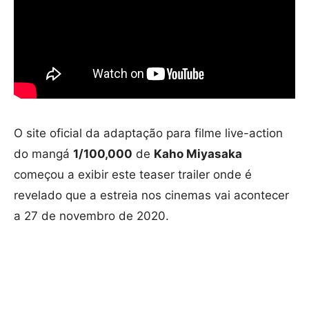
O site oficial da adaptação para filme live-action
do mangá
1/100,000
de
Kaho Miyasaka
começou a exibir este teaser trailer onde é
revelado que a estreia nos cinemas vai acontecer
a 27 de novembro de 2020.