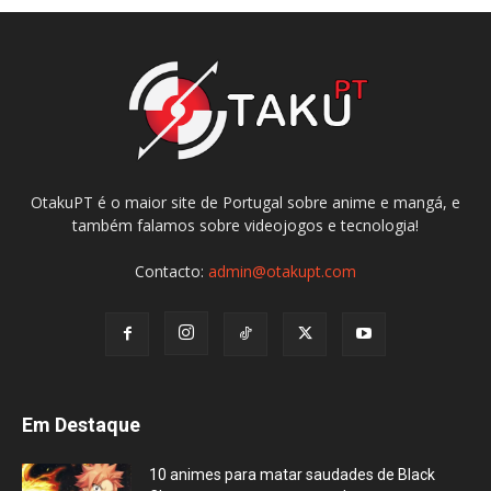
OtakuPT é o maior site de Portugal sobre anime e mangá, e
também falamos sobre videojogos e tecnologia!
Contacto:
admin@otakupt.com
Em Destaque
10 animes para matar saudades de Black