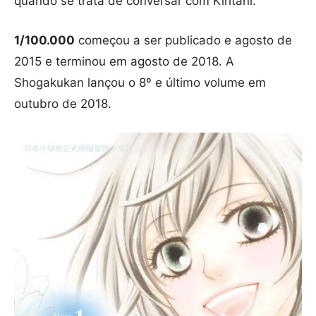
quando se trata de conversar com Kiritani.
1/100.000
começou a ser publicado e agosto de
2015 e terminou em agosto de 2018. A
Shogakukan lançou o 8º e último volume em
outubro de 2018.