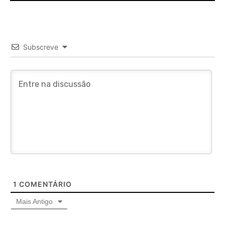
Subscreve
1
COMENTÁRIO
Mais Antigo