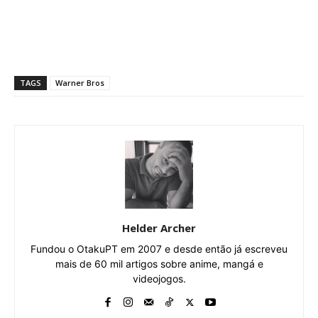
TAGS
Warner Bros
Helder Archer
Fundou o OtakuPT em 2007 e desde então já escreveu
mais de 60 mil artigos sobre anime, mangá e
videojogos.