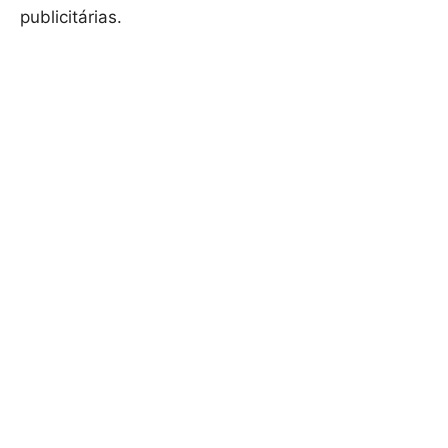
publicitárias.