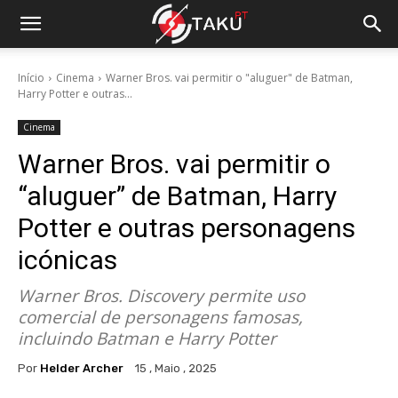
Início
Cinema
Warner Bros. vai permitir o "aluguer" de Batman,
Harry Potter e outras...
Cinema
Warner Bros. vai permitir o
“aluguer” de Batman, Harry
Potter e outras personagens
icónicas
Warner Bros. Discovery permite uso
comercial de personagens famosas,
incluindo Batman e Harry Potter
Por
Helder Archer
15 , Maio , 2025