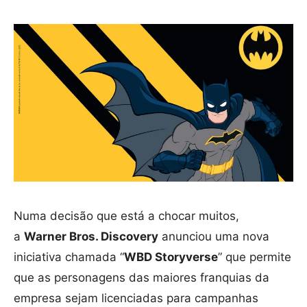
Numa decisão que está a chocar muitos,
a
Warner Bros. Discovery
anunciou uma nova
iniciativa chamada “
WBD Storyverse
” que permite
que as personagens das maiores franquias da
empresa sejam licenciadas para campanhas