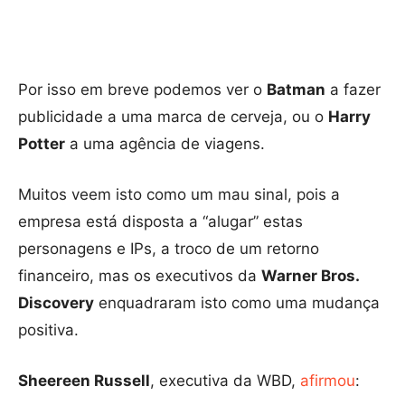
Por isso em breve podemos ver o
Batman
a fazer
publicidade a uma marca de cerveja, ou o
Harry
Potter
a uma agência de viagens.
Muitos veem isto como um mau sinal, pois a
empresa está disposta a “alugar” estas
personagens e IPs, a troco de um retorno
financeiro, mas os executivos da
Warner Bros.
Discovery
enquadraram isto como uma mudança
positiva.
Sheereen Russell
, executiva da WBD,
afirmou
: