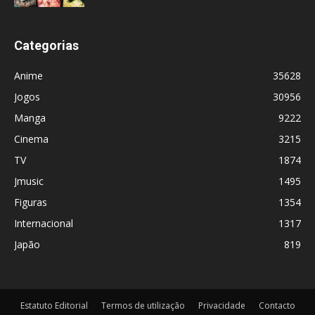
Categorias
Anime
35628
Jogos
30956
Manga
9222
Cinema
3215
TV
1874
Jmusic
1495
Figuras
1354
Internacional
1317
Japão
819
Estatuto Editorial
Termos de utilização
Privacidade
Contacto