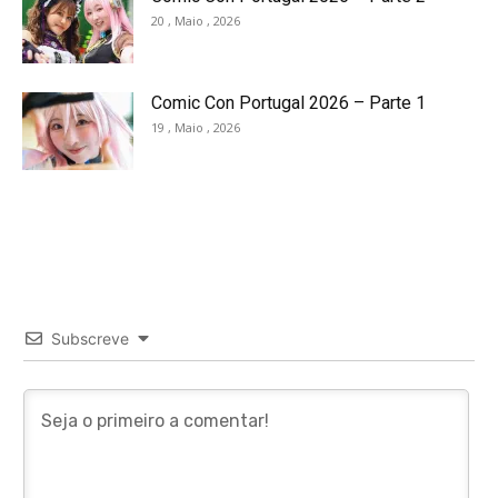
20 , Maio , 2026
Comic Con Portugal 2026 – Parte 1
19 , Maio , 2026
Subscreve