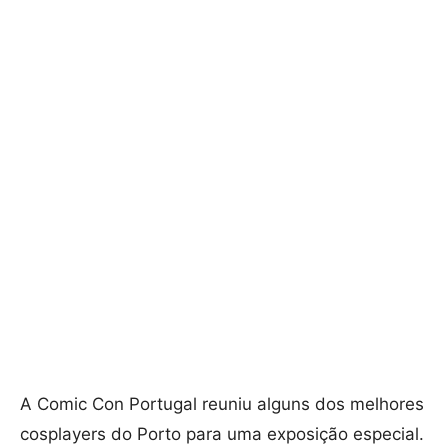
A Comic Con Portugal reuniu alguns dos melhores
cosplayers do Porto para uma exposição especial.