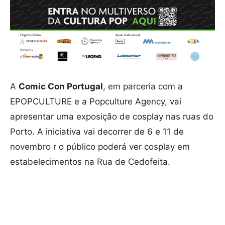
A
Comic Con Portugal
, em parceria com a
EPOPCULTURE e a Popculture Agency, vai
apresentar uma exposição de cosplay nas ruas do
Porto. A iniciativa vai decorrer de 6 e 11 de
novembro r o público poderá ver cosplay em
estabelecimentos na Rua de Cedofeita.