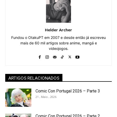
Helder Archer
Fundou o OtakuPT em 2007 e desde então já escreveu
mais de 60 mil artigos sobre anime, mangá e
videojogos.
ARTIGOS RELACIONADOS
Comic Con Portugal 2026 – Parte 3
21 , Maio , 2026
Comic Con Portugal 2026 – Parte 2