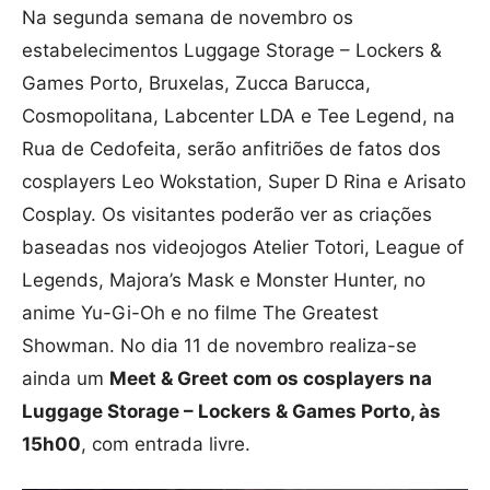
Na segunda semana de novembro os
estabelecimentos Luggage Storage – Lockers &
Games Porto, Bruxelas, Zucca Barucca,
Cosmopolitana, Labcenter LDA e Tee Legend, na
Rua de Cedofeita, serão anfitriões de fatos dos
cosplayers Leo Wokstation, Super D Rina e Arisato
Cosplay. Os visitantes poderão ver as criações
baseadas nos videojogos Atelier Totori, League of
Legends, Majora’s Mask e Monster Hunter, no
anime Yu-Gi-Oh e no filme The Greatest
Showman. No dia 11 de novembro realiza-se
ainda um
Meet & Greet com os cosplayers na
Luggage Storage – Lockers & Games Porto, às
15h00
, com entrada livre.