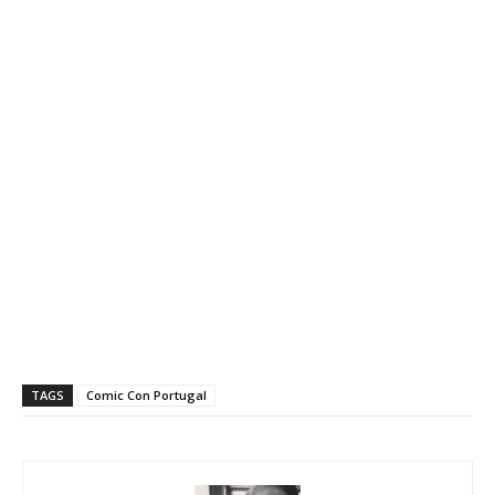
TAGS
Comic Con Portugal