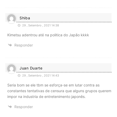
Shiba
29 , Setembro , 2021 14:38
Kimetsu adentrou até na politica do Japão kkkk
Responder
Juan Duarte
29 , Setembro , 2021 14:43
Seria bom se ele tbm se esforça-se em lutar contra as
constantes tentativas de censura que alguns grupos querem
impor na industria de entretenimento japonês.
Responder