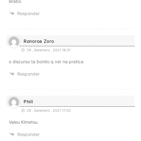
Brabo
Responder
Ronoroa Zoro
29 , Setembro , 2021 18:31
o discurso ta bonito q ver na pratica
Responder
Phill
29 , Setembro , 2021 17:02
Valeu Kimetsu.
Responder