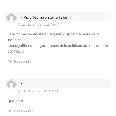
Pico (eu não sou o fake)
29 , Setembro , 2021 15:49
Será ? Finalmente surgiu alguém disposto a melhorar a
indústria ?
Isso significa que agora temos dois políticos otakus lutando
por nós.
Responder
CF
29 , Setembro , 2021 16:07
Que bom.
Responder