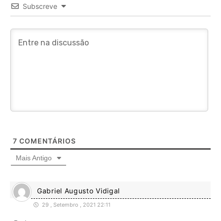
Subscreve
7
COMENTÁRIOS
Mais Antigo
Gabriel Augusto Vidigal
29 , Setembro , 2021 22:11