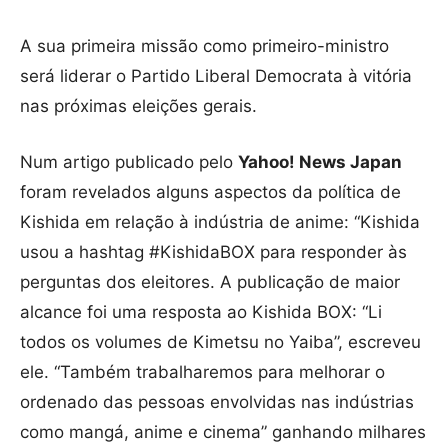
A sua primeira missão como primeiro-ministro
será liderar o Partido Liberal Democrata à vitória
nas próximas eleições gerais.
Num artigo publicado pelo
Yahoo! News Japan
foram revelados alguns aspectos da política de
Kishida em relação à indústria de anime: “Kishida
usou a hashtag #KishidaBOX para responder às
perguntas dos eleitores. A publicação de maior
alcance foi uma resposta ao Kishida BOX: “Li
todos os volumes de Kimetsu no Yaiba”, escreveu
ele. “Também trabalharemos para melhorar o
ordenado das pessoas envolvidas nas indústrias
como mangá, anime e cinema” ganhando milhares