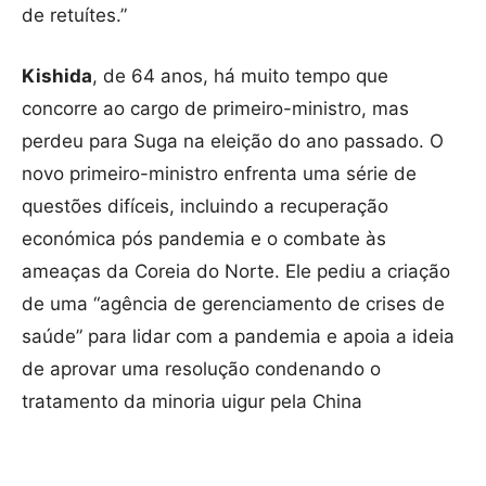
de retuítes.”
Kishida
, de 64 anos, há muito tempo que
concorre ao cargo de primeiro-ministro, mas
perdeu para Suga na eleição do ano passado. O
novo primeiro-ministro enfrenta uma série de
questões difíceis, incluindo a recuperação
económica pós pandemia e o combate às
ameaças da Coreia do Norte. Ele pediu a criação
de uma “agência de gerenciamento de crises de
saúde” para lidar com a pandemia e apoia a ideia
de aprovar uma resolução condenando o
tratamento da minoria uigur pela China