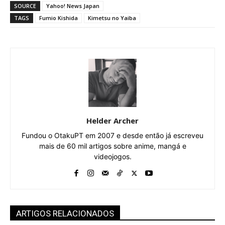
SOURCE
Yahoo! News Japan
TAGS
Fumio Kishida
Kimetsu no Yaiba
Helder Archer
Fundou o OtakuPT em 2007 e desde então já escreveu
mais de 60 mil artigos sobre anime, mangá e
videojogos.
ARTIGOS RELACIONADOS