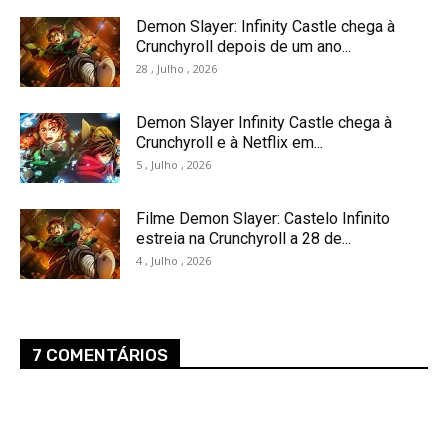
Demon Slayer: Infinity Castle chega à
Crunchyroll depois de um ano...
28 , Julho , 2026
Demon Slayer Infinity Castle chega à
Crunchyroll e à Netflix em...
5 , Julho , 2026
Filme Demon Slayer: Castelo Infinito
estreia na Crunchyroll a 28 de...
4 , Julho , 2026
7 COMENTÁRIOS