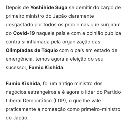
Depois de
Yoshihide Suga
se demitir do cargo de
primeiro ministro do Japão claramente
desgastado por todos os problemas que surgiram
do
Covid-19
naquele país e com a opinião publica
contra si inflamada pela organização das
Olimpíadas de Tóquio
com o país em estado de
emergência, temos agora a eleição do seu
sucessor,
Fumio Kishida
.
Fumio Kishida
, foi um antigo ministro dos
negócios estrangeiros e é agora o líder do Partido
Liberal Democrático (LDP), o que lhe vale
praticamente a nomeação como primeiro-ministro
do Japão.