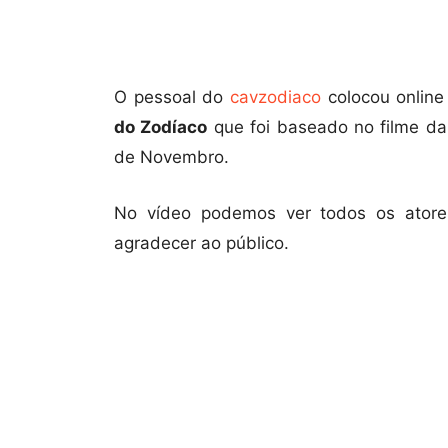
O pessoal do
cavzodiaco
colocou online
do Zodíaco
que foi baseado no filme da
de Novembro.
No vídeo podemos ver todos os atores
agradecer ao público.