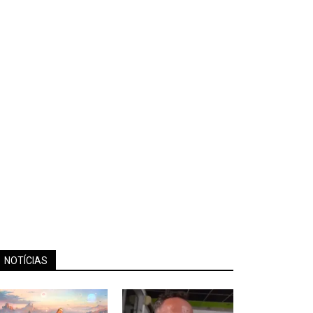
NOTÍCIAS