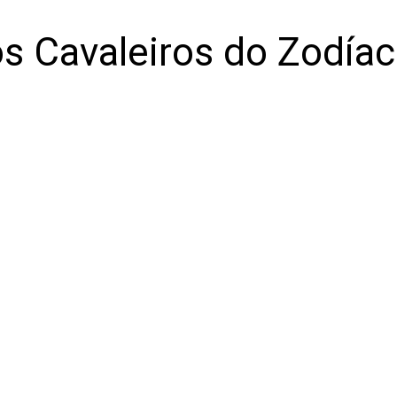
s Cavaleiros do Zodía