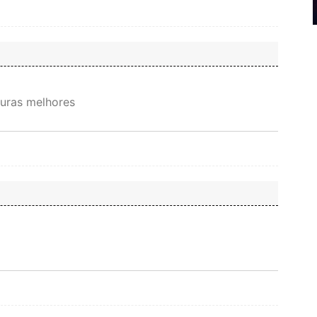
duras melhores