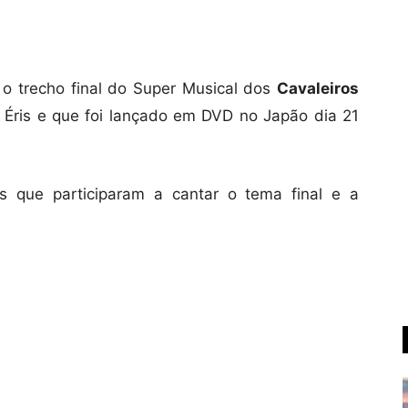
 o trecho final do Super Musical dos
Cavaleiros
 Éris e que foi lançado em DVD no Japão dia 21
 que participaram a cantar o tema final e a