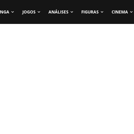
NGA
JOGOS
ANÁLISES
FIGURAS
CINEMA