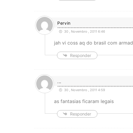
Pervin
30 , Novembro , 2011 6:46
jah vi coss aq do brasil com arma
Responder
...
30 , Novembro , 2011 4:59
as fantasias ficaram legais
Responder