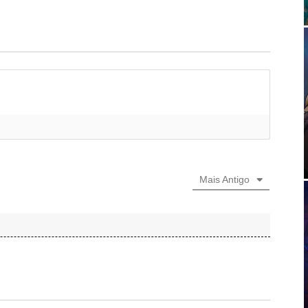
Mais Antigo