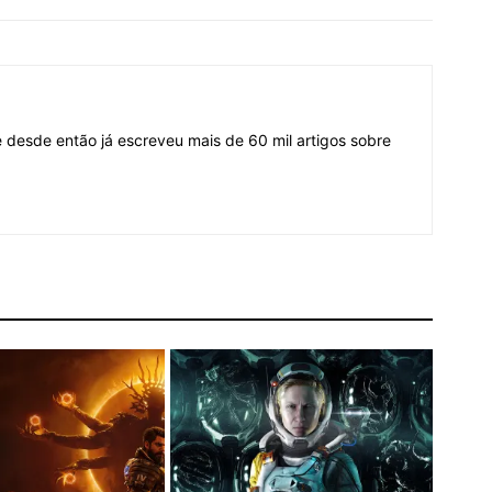
desde então já escreveu mais de 60 mil artigos sobre