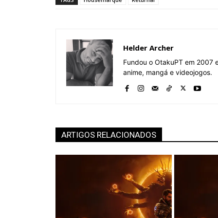
Helder Archer
Fundou o OtakuPT em 2007 e 
anime, mangá e videojogos.
ARTIGOS RELACIONADOS