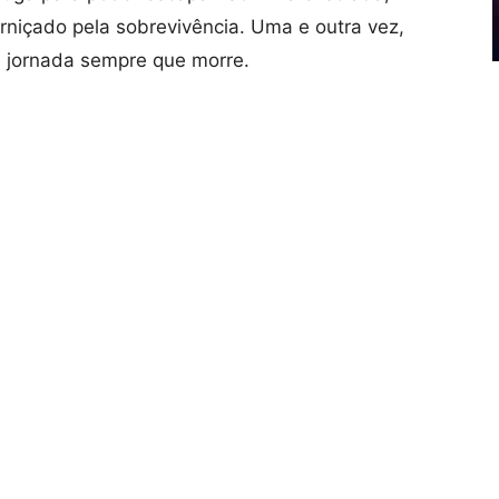
rniçado pela sobrevivência. Uma e outra vez,
ua jornada sempre que morre.