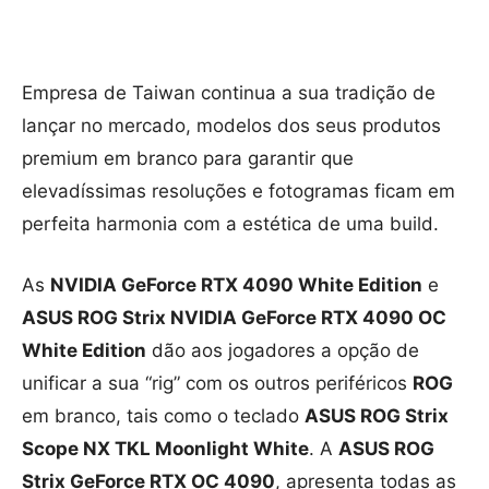
Empresa de Taiwan continua a sua tradição de
lançar no mercado, modelos dos seus produtos
premium em branco para garantir que
elevadíssimas resoluções e fotogramas ficam em
perfeita harmonia com a estética de uma build.
As
NVIDIA GeForce RTX 4090 White Edition
e
ASUS ROG Strix NVIDIA GeForce RTX 4090 OC
White Edition
dão aos jogadores a opção de
unificar a sua “rig” com os outros periféricos
ROG
em branco, tais como o teclado
ASUS ROG Strix
Scope NX TKL Moonlight White
. A
ASUS ROG
Strix GeForce RTX OC 4090
, apresenta todas as