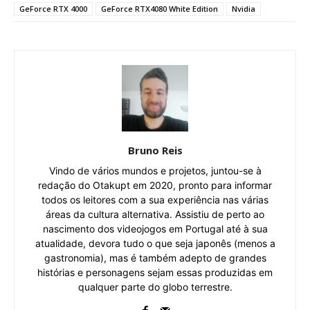
GeForce RTX 4000
GeForce RTX4080 White Edition
Nvidia
Bruno Reis
Vindo de vários mundos e projetos, juntou-se à
redação do Otakupt em 2020, pronto para informar
todos os leitores com a sua experiência nas várias
áreas da cultura alternativa. Assistiu de perto ao
nascimento dos videojogos em Portugal até à sua
atualidade, devora tudo o que seja japonês (menos a
gastronomia), mas é também adepto de grandes
histórias e personagens sejam essas produzidas em
qualquer parte do globo terrestre.