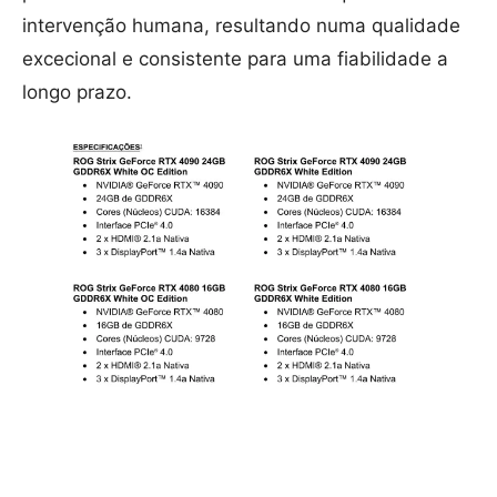
intervenção humana, resultando numa qualidade
excecional e consistente para uma fiabilidade a
longo prazo.