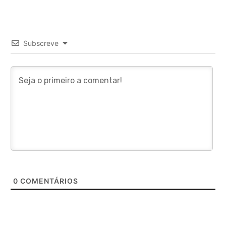
Subscreve
0
COMENTÁRIOS