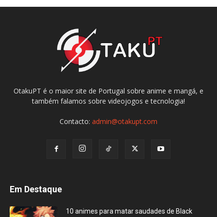
OtakuPT é o maior site de Portugal sobre anime e mangá, e
também falamos sobre videojogos e tecnologia!
Contacto:
admin@otakupt.com
Em Destaque
10 animes para matar saudades de Black