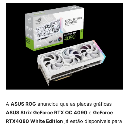
A
ASUS ROG
anunciou que as placas gráficas
ASUS Strix GeForce RTX OC 4090
e
GeForce
RTX4080 White Edition
já estão disponíveis para