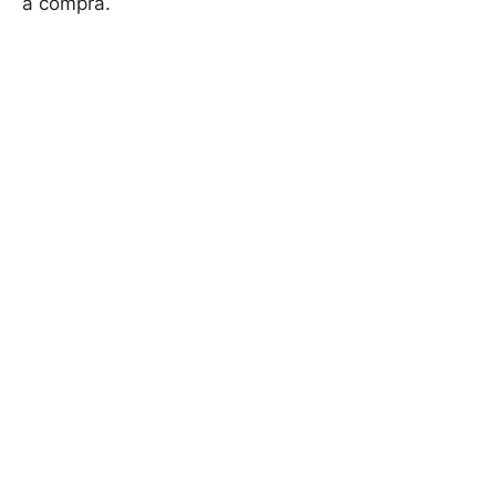
a compra.