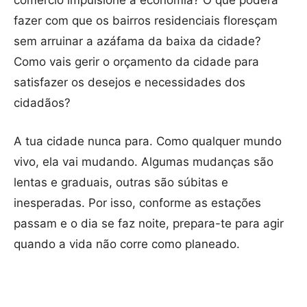
comércio impulsione a economia? O que poderá
fazer com que os bairros residenciais floresçam
sem arruinar a azáfama da baixa da cidade?
Como vais gerir o orçamento da cidade para
satisfazer os desejos e necessidades dos
cidadãos?
A tua cidade nunca para. Como qualquer mundo
vivo, ela vai mudando. Algumas mudanças são
lentas e graduais, outras são súbitas e
inesperadas. Por isso, conforme as estações
passam e o dia se faz noite, prepara-te para agir
quando a vida não corre como planeado.