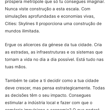
próspera metrópole que só tu consegues imaginar.
Nunca viste construção a esta escala. Com
simulações aprofundadas e economias vivas,
Cities: Skylines II proporciona uma construção de
mundos ilimitada.
Ergue os alicerces da génese da tua cidade. Cria
as estradas, as infraestruturas e os sistemas que
tornam a vida no dia a dia possível. Está tudo nas
tuas mãos.
Também te cabe a ti decidir como a tua cidade
deve crescer, mas pensa estrategicamente. Todas
as decisões têm o seu impacto. Consegues
estimular a indústria local e fazer com que o