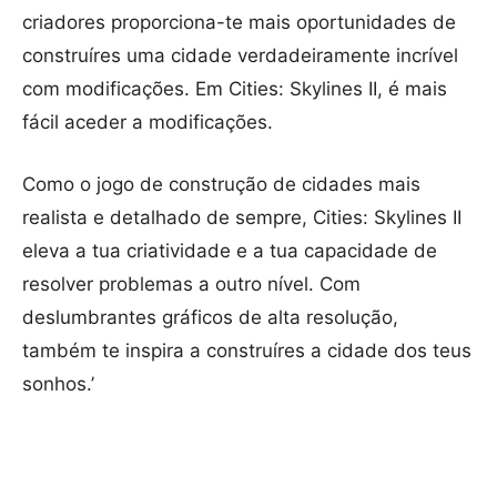
criadores proporciona-te mais oportunidades de
construíres uma cidade verdadeiramente incrível
com modificações. Em Cities: Skylines II, é mais
fácil aceder a modificações.
Como o jogo de construção de cidades mais
realista e detalhado de sempre, Cities: Skylines II
eleva a tua criatividade e a tua capacidade de
resolver problemas a outro nível. Com
deslumbrantes gráficos de alta resolução,
também te inspira a construíres a cidade dos teus
sonhos.’