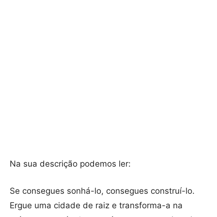
Na sua descrição podemos ler:
Se consegues sonhá-lo, consegues construí-lo.
Ergue uma cidade de raiz e transforma-a na