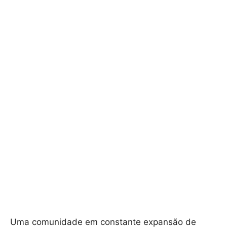
Uma comunidade em constante expansão de