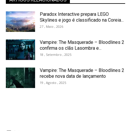
Paradox Interactive prepara LEGO
Skylines e jogo é classificado na Coreia...
27 , Maio , 2026
Vampire: The Masquerade – Bloodlines 2
confirma os clãs Lasombra e...
18 , Setembro , 2025
Vampire: The Masquerade – Bloodlines 2
recebe nova data de lançamento
19 , Agosto , 2025