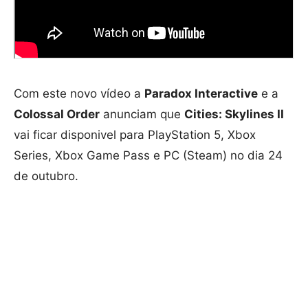
Com este novo vídeo a
Paradox Interactive
e a
Colossal Order
anunciam que
Cities: Skylines II
vai ficar disponivel para PlayStation 5, Xbox
Series, Xbox Game Pass e PC (Steam) no dia 24
de outubro.