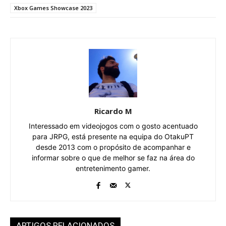
Xbox Games Showcase 2023
Ricardo M
Interessado em videojogos com o gosto acentuado
para JRPG, está presente na equipa do OtakuPT
desde 2013 com o propósito de acompanhar e
informar sobre o que de melhor se faz na área do
entretenimento gamer.
ARTIGOS RELACIONADOS