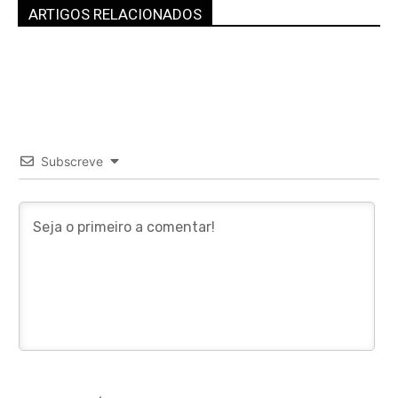
ARTIGOS RELACIONADOS
Subscreve