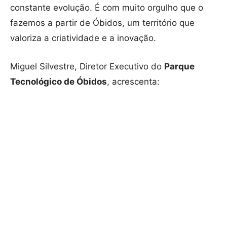
constante evolução. É com muito orgulho que o
fazemos a partir de Óbidos, um território que
valoriza a criatividade e a inovação.
Miguel Silvestre, Diretor Executivo do
Parque
Tecnológico de Óbidos
, acrescenta: