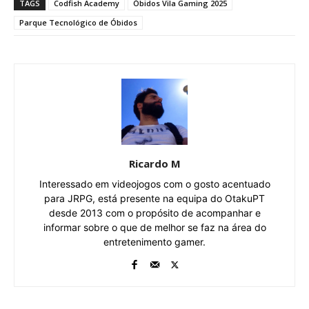
TAGS
Codfish Academy
Óbidos Vila Gaming 2025
Parque Tecnológico de Óbidos
Ricardo M
Interessado em videojogos com o gosto acentuado
para JRPG, está presente na equipa do OtakuPT
desde 2013 com o propósito de acompanhar e
informar sobre o que de melhor se faz na área do
entretenimento gamer.