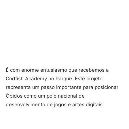
É com enorme entusiasmo que recebemos a
Codfish Academy no Parque. Este projeto
representa um passo importante para posicionar
Óbidos como um polo nacional de
desenvolvimento de jogos e artes digitais.