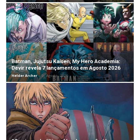
Batman, Jujutsu Kaisen, My Hero Academia:
Devir revela 7 lançamentos em Agosto 2026
Helder Archer
-
4 , Agosto , 2026