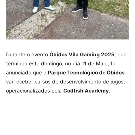
Durante o evento
Óbidos Vila Gaming 2025
, que
terminou este domingo, no dia 11 de Maio, foi
anunciado que o
Parque Tecnológico de Óbidos
vai receber cursos de desenvolvimento de jogos,
operacionalizados pela
Codfish Academy
.