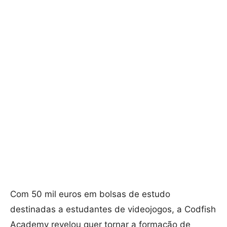
Com 50 mil euros em bolsas de estudo
destinadas a estudantes de videojogos, a Codfish
Academy revelou quer tornar a formação de