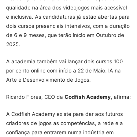
qualidade na área dos videojogos mais acessível
e inclusiva. As candidaturas já estão abertas para
dois cursos presenciais intensivos, com a duração
de 6 e 9 meses, que terão início em Outubro de
2025.
A academia também vai lançar dois cursos 100
por cento online com início a 22 de Maio: IA na
Arte e Desenvolvimento de Jogos.
Ricardo Flores, CEO da
Codfish Academy
, afirma:
A Codfish Academy existe para dar aos futuros
criadores de jogos as competências, a rede e a
confiança para entrarem numa indústria em