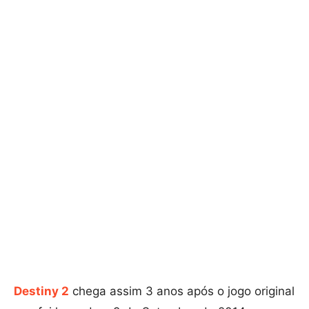
Destiny 2
chega assim 3 anos após o jogo original