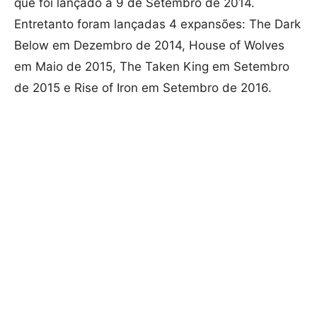
que foi lançado a 9 de Setembro de 2014.
Entretanto foram lançadas 4 expansões: The Dark
Below em Dezembro de 2014, House of Wolves
em Maio de 2015, The Taken King em Setembro
de 2015 e Rise of Iron em Setembro de 2016.