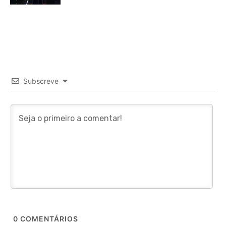
Subscreve
0
COMENTÁRIOS