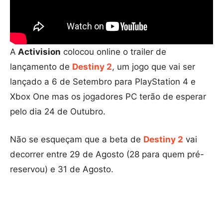
A
Activision
colocou online o trailer de
lançamento de
Destiny 2
, um jogo que vai ser
lançado a 6 de Setembro para PlayStation 4 e
Xbox One mas os jogadores PC terão de esperar
pelo dia 24 de Outubro.
Não se esqueçam que a beta de
Destiny 2
vai
decorrer entre 29 de Agosto (28 para quem pré-
reservou) e 31 de Agosto.