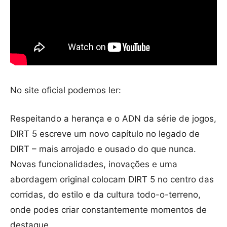
No site oficial podemos ler:
Respeitando a herança e o ADN da série de jogos,
DIRT 5 escreve um novo capítulo no legado de
DIRT – mais arrojado e ousado do que nunca.
Novas funcionalidades, inovações e uma
abordagem original colocam DIRT 5 no centro das
corridas, do estilo e da cultura todo-o-terreno,
onde podes criar constantemente momentos de
destaque.