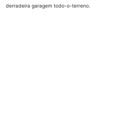
derradeira garagem todo-o-terreno.