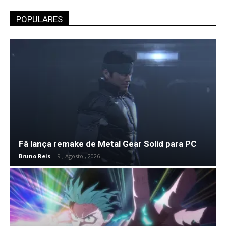
POPULARES
Fã lança remake de Metal Gear Solid para PC
Bruno Reis
-
9 , Agosto , 2026