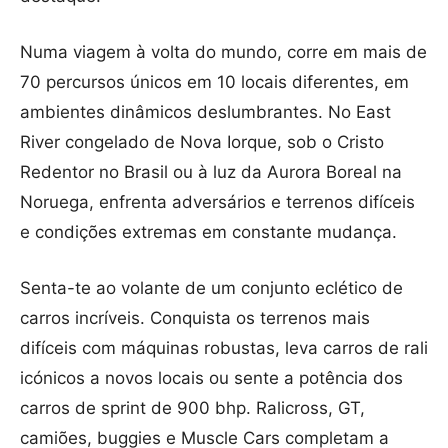
Numa viagem à volta do mundo, corre em mais de
70 percursos únicos em 10 locais diferentes, em
ambientes dinâmicos deslumbrantes. No East
River congelado de Nova Iorque, sob o Cristo
Redentor no Brasil ou à luz da Aurora Boreal na
Noruega, enfrenta adversários e terrenos difíceis
e condições extremas em constante mudança.
Senta-te ao volante de um conjunto eclético de
carros incríveis. Conquista os terrenos mais
difíceis com máquinas robustas, leva carros de rali
icónicos a novos locais ou sente a potência dos
carros de sprint de 900 bhp. Ralicross, GT,
camiões, buggies e Muscle Cars completam a