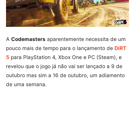
A
Codemasters
aparentemente necessita de um
pouco mais de tempo para o lançamento de
DiRT
5
para PlayStation 4, Xbox One e PC (Steam), e
revelou que o jogo já não vai ser lançado a 9 de
outubro mas sim a 16 de outubro, um adiamento
de uma semana.