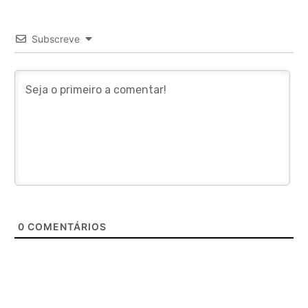
Subscreve
0
COMENTÁRIOS