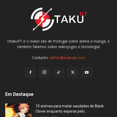
OtakuPT é o maior site de Portugal sobre anime e mangá, e
também falamos sobre videojogos e tecnologia!
Contacto:
admin@otakupt.com
Em Destaque
10 animes para matar saudades de Black
Clover enquanto esperas pelo...
9 , Agosto , 2026