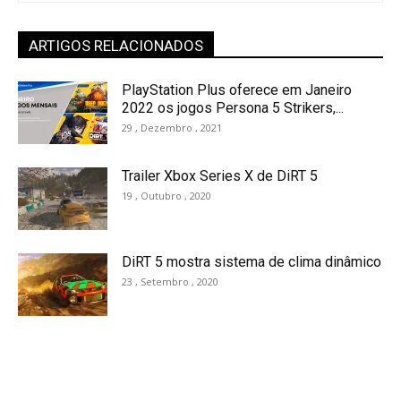
ARTIGOS RELACIONADOS
PlayStation Plus oferece em Janeiro
2022 os jogos Persona 5 Strikers,...
29 , Dezembro , 2021
Trailer Xbox Series X de DiRT 5
19 , Outubro , 2020
DiRT 5 mostra sistema de clima dinâmico
23 , Setembro , 2020