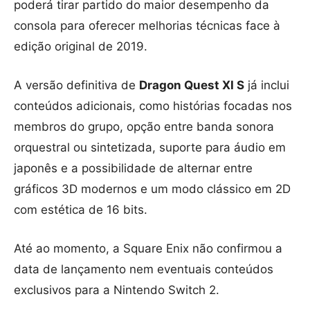
poderá tirar partido do maior desempenho da
consola para oferecer melhorias técnicas face à
edição original de 2019.
A versão definitiva de
Dragon Quest XI S
já inclui
conteúdos adicionais, como histórias focadas nos
membros do grupo, opção entre banda sonora
orquestral ou sintetizada, suporte para áudio em
japonês e a possibilidade de alternar entre
gráficos 3D modernos e um modo clássico em 2D
com estética de 16 bits.
Até ao momento, a Square Enix não confirmou a
data de lançamento nem eventuais conteúdos
exclusivos para a Nintendo Switch 2.