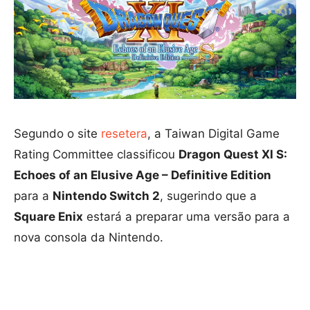
Segundo o site
resetera
, a Taiwan Digital Game
Rating Committee classificou
Dragon Quest XI S:
Echoes of an Elusive Age – Definitive Edition
para a
Nintendo Switch 2
, sugerindo que a
Square Enix
estará a preparar uma versão para a
nova consola da Nintendo.