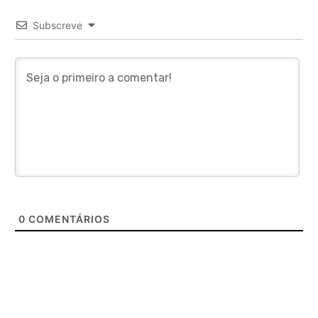
Subscreve
0
COMENTÁRIOS