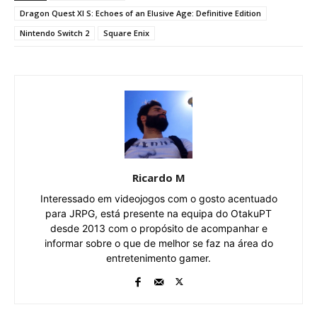
Dragon Quest XI S: Echoes of an Elusive Age: Definitive Edition
Nintendo Switch 2
Square Enix
Ricardo M
Interessado em videojogos com o gosto acentuado
para JRPG, está presente na equipa do OtakuPT
desde 2013 com o propósito de acompanhar e
informar sobre o que de melhor se faz na área do
entretenimento gamer.