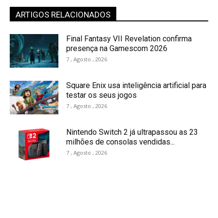
ARTIGOS RELACIONADOS
Final Fantasy VII Revelation confirma
presença na Gamescom 2026
7 , Agosto , 2026
Square Enix usa inteligência artificial para
testar os seus jogos
7 , Agosto , 2026
Nintendo Switch 2 já ultrapassou as 23
milhões de consolas vendidas...
7 , Agosto , 2026