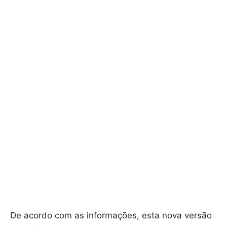
De acordo com as informações, esta nova versão