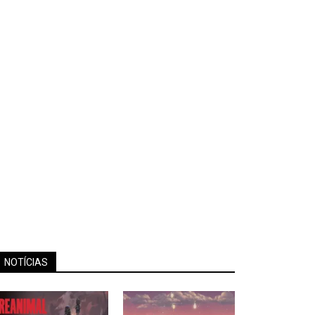
NOTÍCIAS