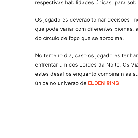
respectivas habilidades únicas, para sobre
Os jogadores deverão tomar decisões i
que pode variar com diferentes biomas, a
do círculo de fogo que se aproxima.
No terceiro dia, caso os jogadores tenh
enfrentar um dos Lordes da Noite. Os Vi
estes desafios enquanto combinam as su
única no universo de
ELDEN RING
.