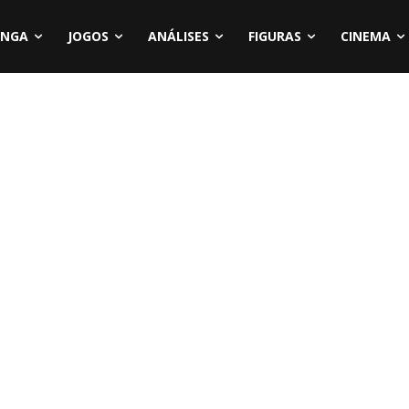
NGA
JOGOS
ANÁLISES
FIGURAS
CINEMA