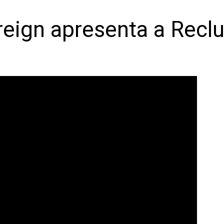
reign apresenta a Recl