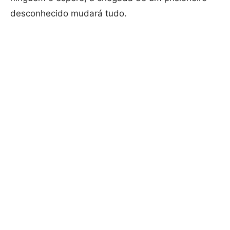
desconhecido mudará tudo.