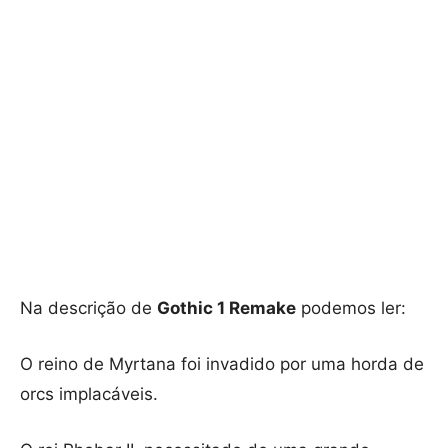
Na descrição de
Gothic 1 Remake
podemos ler:
O reino de Myrtana foi invadido por uma horda de
orcs implacáveis.