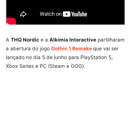
A
THQ Nordic
e a
Alkimia Interactive
partilharam
a abertura do jogo
Gothic 1 Remake
que vai ser
lançado no dia 5 de junho para PlayStation 5,
Xbox Series e PC (Steam e GOG).