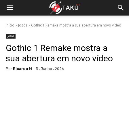
Início
Jogos
Gothic 1 Remake mostra a sua abertura em novo vídeo
Jogos
Gothic 1 Remake mostra a
sua abertura em novo vídeo
Por
Ricardo M
3 , Junho , 2026