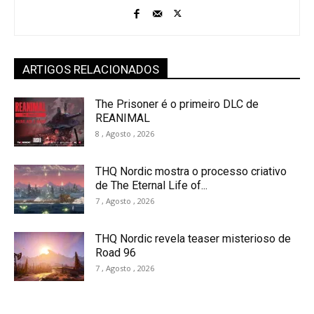
ARTIGOS RELACIONADOS
The Prisoner é o primeiro DLC de
REANIMAL
8 , Agosto , 2026
THQ Nordic mostra o processo criativo
de The Eternal Life of...
7 , Agosto , 2026
THQ Nordic revela teaser misterioso de
Road 96
7 , Agosto , 2026