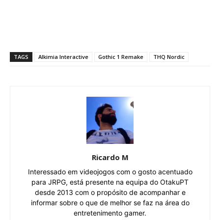
TAGS
Alkimia Interactive
Gothic 1 Remake
THQ Nordic
Ricardo M
Interessado em videojogos com o gosto acentuado
para JRPG, está presente na equipa do OtakuPT
desde 2013 com o propósito de acompanhar e
informar sobre o que de melhor se faz na área do
entretenimento gamer.