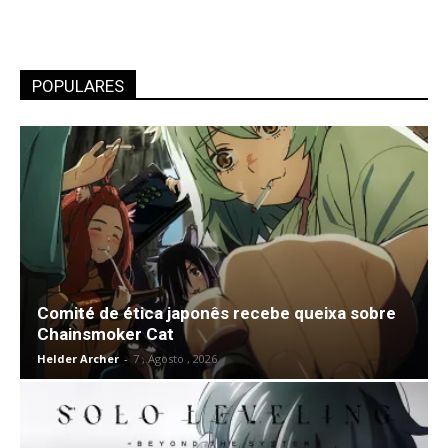
POPULARES
Comité de ética japonês recebe queixa sobre
Chainsmoker Cat
Helder Archer
-
7 , Agosto , 2026