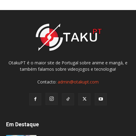
OtakuPT é o maior site de Portugal sobre anime e mangá, e
também falamos sobre videojogos e tecnologia!
Contacto:
admin@otakupt.com
Em Destaque