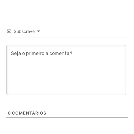
Subscreve
0
COMENTÁRIOS