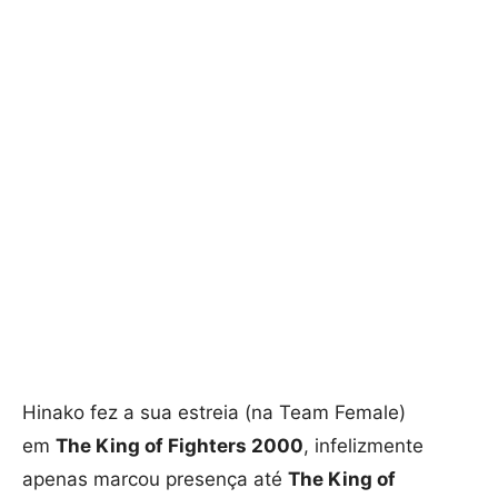
Hinako fez a sua estreia (na Team Female)
em
The King of Fighters 2000
, infelizmente
apenas marcou presença até
The King of