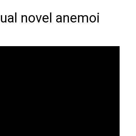
sual novel anemoi