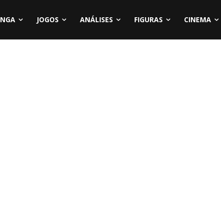
NGA
JOGOS
ANÁLISES
FIGURAS
CINEMA