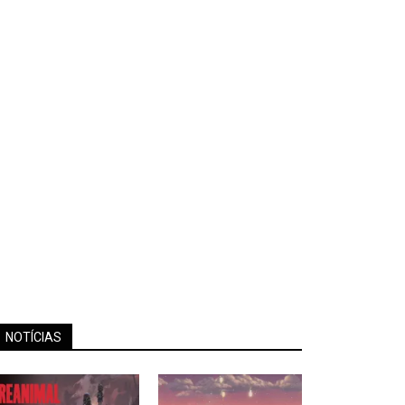
NOTÍCIAS