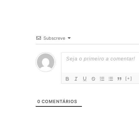
Subscreve
[+]
0
COMENTÁRIOS