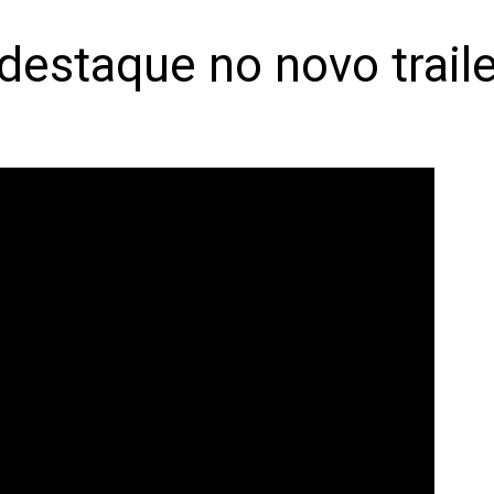
 destaque no novo trai