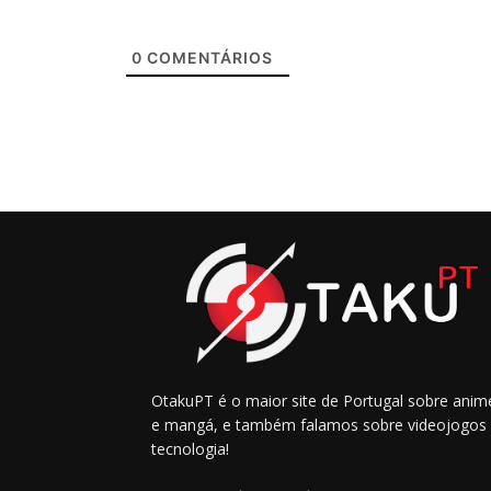
0
COMENTÁRIOS
OtakuPT é o maior site de Portugal sobre anim
e mangá, e também falamos sobre videojogos
tecnologia!