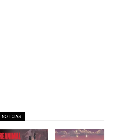
NOTÍCIAS