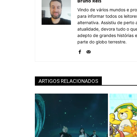
Bruno Reis
Vindo de vários mundos e pro
para informar todos os leitor
alternativa. Assistiu de pert
atualidade, devora tudo o qu
adepto de grandes histórias
parte do globo terrestre.
ARTIGOS RELACIONADOS