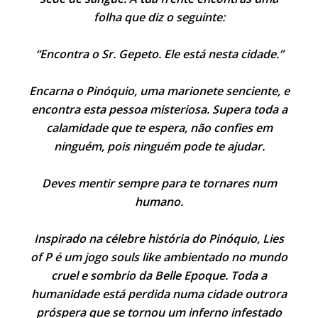
folha que diz o seguinte:
“Encontra o Sr. Gepeto. Ele está nesta cidade.”
Encarna o Pinóquio, uma marionete senciente, e
encontra esta pessoa misteriosa. Supera toda a
calamidade que te espera, não confies em
ninguém, pois ninguém pode te ajudar.
Deves mentir sempre para te tornares num
humano.
Inspirado na célebre história do Pinóquio, Lies
of P é um jogo souls like ambientado no mundo
cruel e sombrio da Belle Epoque. Toda a
humanidade está perdida numa cidade outrora
próspera que se tornou um inferno infestado