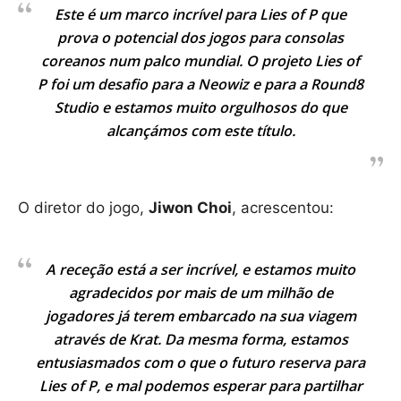
Este é um marco incrível para Lies of P que
prova o potencial dos jogos para consolas
coreanos num palco mundial. O projeto Lies of
P foi um desafio para a Neowiz e para a Round8
Studio e estamos muito orgulhosos do que
alcançámos com este título.
O diretor do jogo,
Jiwon Choi
, acrescentou:
A receção está a ser incrível, e estamos muito
agradecidos por mais de um milhão de
jogadores já terem embarcado na sua viagem
através de Krat. Da mesma forma, estamos
entusiasmados com o que o futuro reserva para
Lies of P, e mal podemos esperar para partilhar