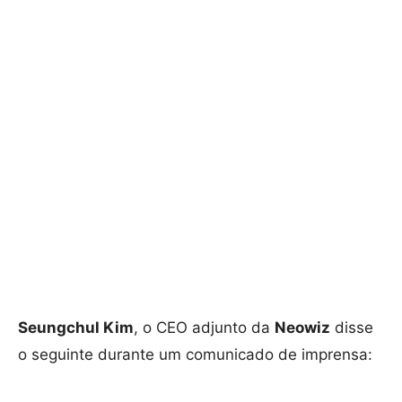
Seungchul Kim
, o CEO adjunto da
Neowiz
disse
o seguinte durante um comunicado de imprensa: