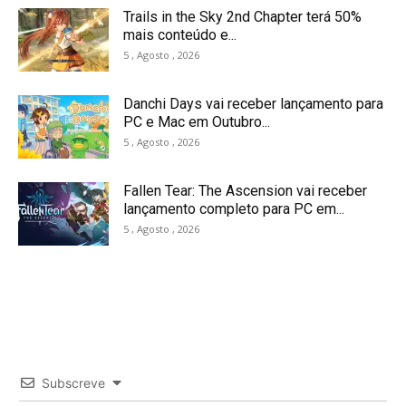
Trails in the Sky 2nd Chapter terá 50%
mais conteúdo e...
5 , Agosto , 2026
Danchi Days vai receber lançamento para
PC e Mac em Outubro...
5 , Agosto , 2026
Fallen Tear: The Ascension vai receber
lançamento completo para PC em...
5 , Agosto , 2026
Subscreve