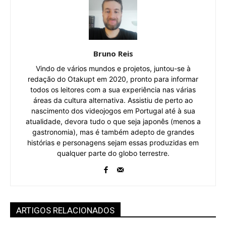
Bruno Reis
Vindo de vários mundos e projetos, juntou-se à
redação do Otakupt em 2020, pronto para informar
todos os leitores com a sua experiência nas várias
áreas da cultura alternativa. Assistiu de perto ao
nascimento dos videojogos em Portugal até à sua
atualidade, devora tudo o que seja japonês (menos a
gastronomia), mas é também adepto de grandes
histórias e personagens sejam essas produzidas em
qualquer parte do globo terrestre.
ARTIGOS RELACIONADOS