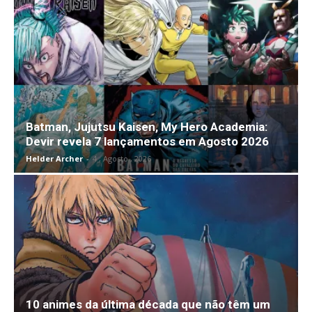
Batman, Jujutsu Kaisen, My Hero Academia:
Devir revela 7 lançamentos em Agosto 2026
Helder Archer
-
4 , Agosto , 2026
10 animes da última década que não têm um