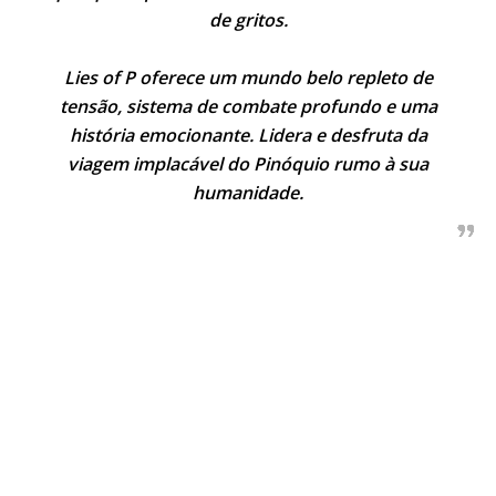
de gritos.
Lies of P oferece um mundo belo repleto de
tensão, sistema de combate profundo e uma
história emocionante. Lidera e desfruta da
viagem implacável do Pinóquio rumo à sua
humanidade.