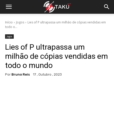
Início
Jogos
Lies of P ultrapassa um milhão de cópias vendidas em
todo o...
Jogos
Lies of P ultrapassa um
milhão de cópias vendidas em
todo o mundo
Por
Bruno Reis
17 , Outubro , 2023