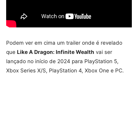
Podem ver em cima um trailer onde é revelado
que
Like A Dragon: Infinite Wealth
vai ser
lançado no início de 2024 para PlayStation 5,
Xbox Series X/S, PlayStation 4, Xbox One e PC.