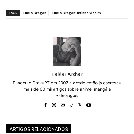
TAGS
Like A Dragon
Like A Dragon: Infinite Wealth
Helder Archer
Fundou o OtakuPT em 2007 e desde então já escreveu
mais de 60 mil artigos sobre anime, mangá e
videojogos.
ARTIGOS RELACIONADOS