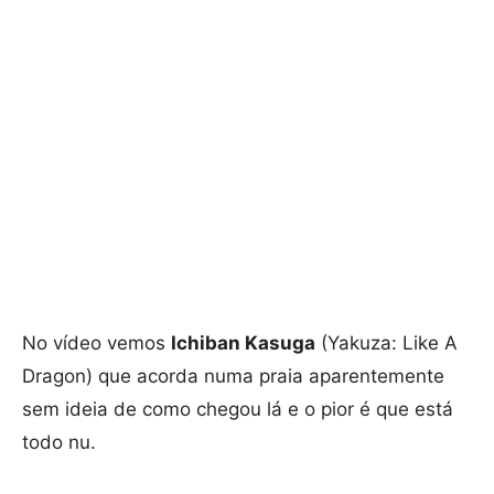
No vídeo vemos
Ichiban Kasuga
(Yakuza: Like A
Dragon) que acorda numa praia aparentemente
sem ideia de como chegou lá e o pior é que está
todo nu.