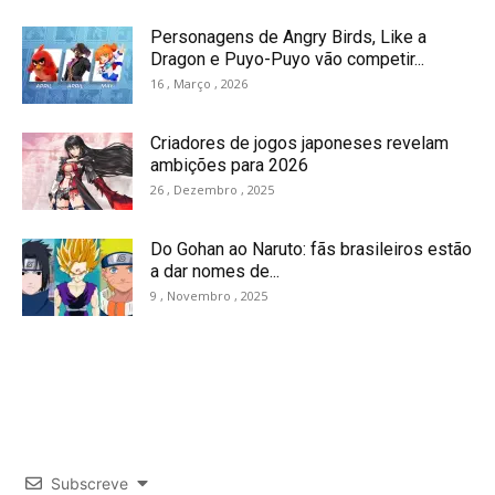
Personagens de Angry Birds, Like a
Dragon e Puyo-Puyo vão competir...
16 , Março , 2026
Criadores de jogos japoneses revelam
ambições para 2026
26 , Dezembro , 2025
Do Gohan ao Naruto: fãs brasileiros estão
a dar nomes de...
9 , Novembro , 2025
Subscreve