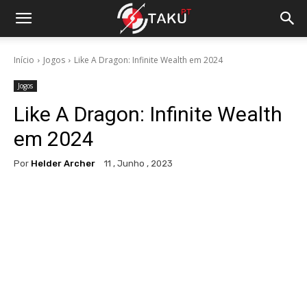
Início
Jogos
Like A Dragon: Infinite Wealth em 2024
Jogos
Like A Dragon: Infinite Wealth
em 2024
Por
Helder Archer
11 , Junho , 2023