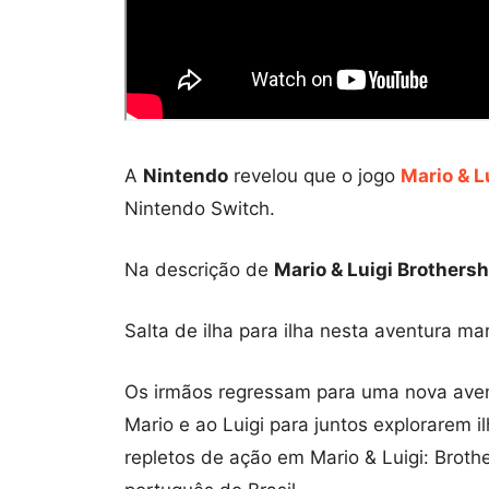
A
Nintendo
revelou que o jogo
Mario & L
Nintendo Switch.
Na descrição de
Mario & Luigi Brothersh
Salta de ilha para ilha nesta aventura mar
Os irmãos regressam para uma nova avent
Mario e ao Luigi para juntos explorarem 
repletos de ação em Mario & Luigi: Broth