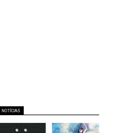
NOTÍCIAS