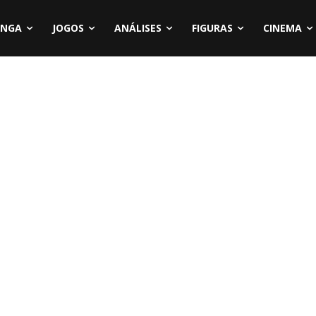
NGA
JOGOS
ANÁLISES
FIGURAS
CINEMA
l