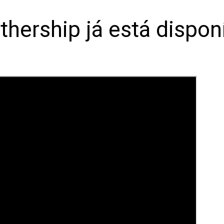
thership já está dispon