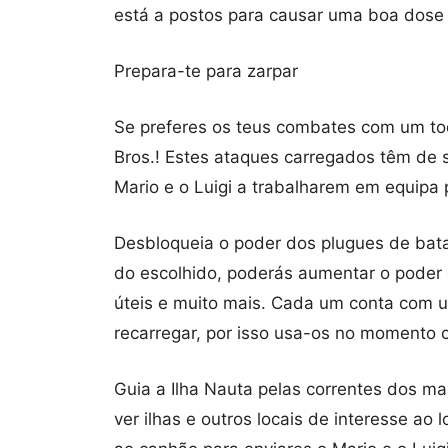
está a postos para causar uma boa dose
Prepara-te para zarpar
Se preferes os teus combates com um to
Bros.! Estes ataques carregados têm de 
Mario e o Luigi a trabalharem em equipa p
Desbloqueia o poder dos plugues de bat
do escolhido, poderás aumentar o poder d
úteis e muito mais. Cada um conta com ut
recarregar, por isso usa-os no momento c
Guia a Ilha Nauta pelas correntes dos ma
ver ilhas e outros locais de interesse ao 