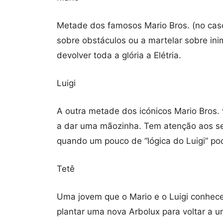
Metade dos famosos Mario Bros. (no caso
sobre obstáculos ou a martelar sobre ini
devolver toda a glória a Elétria.
Luigi
A outra metade dos icónicos Mario Bros.
a dar uma mãozinha. Tem atenção aos se
quando um pouco de “lógica do Luigi” pode
Tetê
Uma jovem que o Mario e o Luigi conhece
plantar uma nova Arbolux para voltar a un