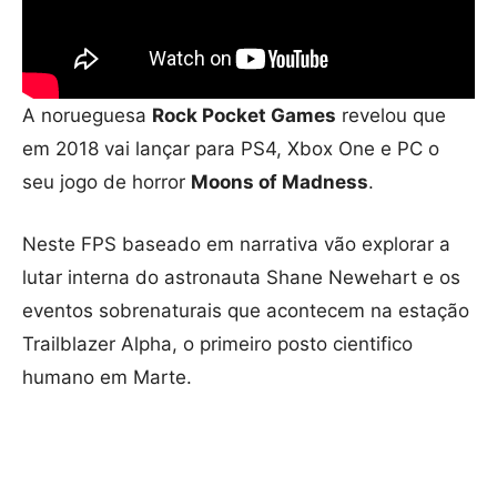
A norueguesa
Rock Pocket Games
revelou que
em 2018 vai lançar para PS4, Xbox One e PC o
seu jogo de horror
Moons of Madness
.
Neste FPS baseado em narrativa vão explorar a
lutar interna do astronauta Shane Newehart e os
eventos sobrenaturais que acontecem na estação
Trailblazer Alpha, o primeiro posto cientifico
humano em Marte.