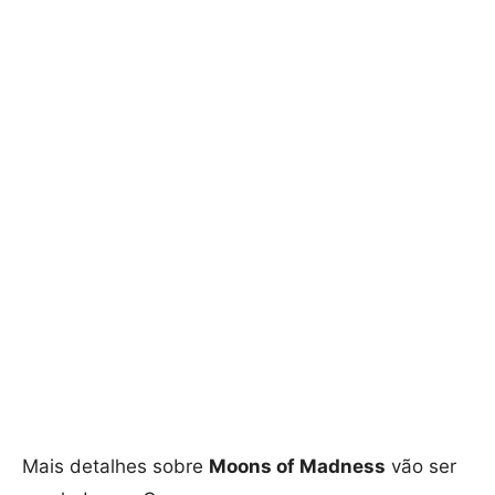
Mais detalhes sobre
Moons of Madness
vão ser