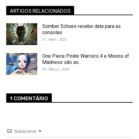
ARTIGOS RELACIONADOS
Somber Echoes recebe data para as
consolas
21 , Maio , 2025
One Piece Pirate Warriors 4 e Moons of
Madness são as...
24 , Março , 2020
1 COMENTÁRIO
Subscreve