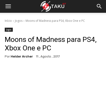
Início
Jogos
Moons of Madness para PS4, Xbox One e PC
Jogos
Moons of Madness para PS4,
Xbox One e PC
Por
Helder Archer
11 , Agosto , 2017