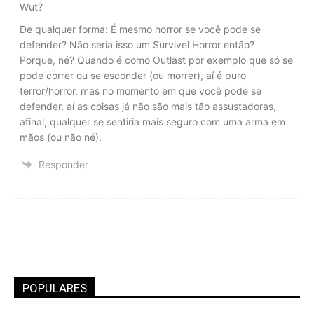
Wut?
De qualquer forma: É mesmo horror se você pode se
defender? Não seria isso um Survivel Horror então?
Porque, né? Quando é como Outlast por exemplo que só se
pode correr ou se esconder (ou morrer), aí é puro
terror/horror, mas no momento em que você pode se
defender, aí as coisas já não são mais tão assustadoras,
afinal, qualquer se sentiria mais seguro com uma arma em
mãos (ou não né).
Responder
POPULARES