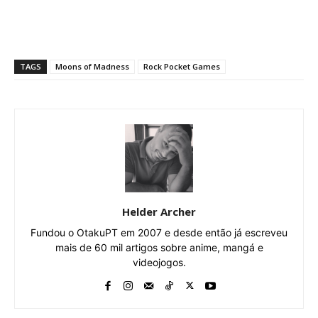
TAGS
Moons of Madness
Rock Pocket Games
Helder Archer
Fundou o OtakuPT em 2007 e desde então já escreveu
mais de 60 mil artigos sobre anime, mangá e
videojogos.