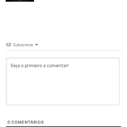
Subscreve
0
COMENTÁRIOS