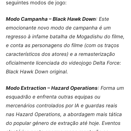
seguintes modos de jogo:
Modo Campanha – Black Hawk Down
: Este
emocionante novo modo de campanha é um
regresso à infame batalha de Mogadishu do filme,
e conta as personagens do filme (com os traços
característicos dos atores) e a remasterização
oficialmente licenciada do videojogo Delta Force:
Black Hawk Down original.
Modo Extraction – Hazard Operations
: Forma um
esquadrão e enfrenta outras equipas ou
mercenários controlados por IA e guardas reais
nas Hazard Operations, a abordagem mais tática
do popular género de extração até hoje. Eventos