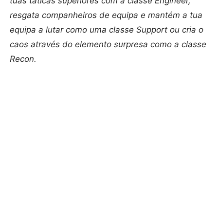
tuas táticas superiores com a classe Engineer,
resgata companheiros de equipa e mantém a tua
equipa a lutar como uma classe Support ou cria o
caos através do elemento surpresa como a classe
Recon.