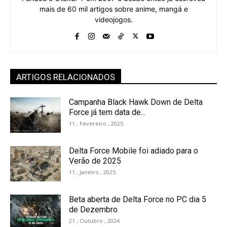
mais de 60 mil artigos sobre anime, mangá e
videojogos.
ARTIGOS RELACIONADOS
Campanha Black Hawk Down de Delta
Force já tem data de...
11 , Fevereiro , 2025
Delta Force Mobile foi adiado para o
Verão de 2025
11 , Janeiro , 2025
Beta aberta de Delta Force no PC dia 5
de Dezembro
21 , Outubro , 2024