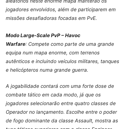
aleatórios neste enorme mapa manterão os
jogadores envolvidos, além de participarem em
missões desafiadoras focadas em PvE.
Modo Large-Scale PvP – Havoc
Warfare
: Compete como parte de uma grande
equipa num mapa enorme, com terrenos
autênticos e incluindo veículos militares, tanques
e helicópteros numa grande guerra.
A jogabilidade contará com uma forte dose de
combate tático em cada modo, já que os
jogadores selecionarão entre quatro classes de
Operador no lançamento. Escolhe entre o poder
de fogo dominante da classe Assault, mostra as