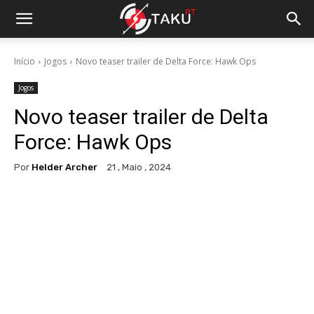
Início
Jogos
Novo teaser trailer de Delta Force: Hawk Ops
Jogos
Novo teaser trailer de Delta
Force: Hawk Ops
Por
Helder Archer
21 , Maio , 2024