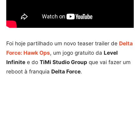
Foi hoje partilhado um novo teaser trailer de
Delta
Force: Hawk Ops
, um jogo gratuito da
Level
Infinite
e do
TiMi Studio Group
que vai fazer um
reboot à franquia
Delta Force
.