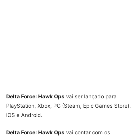
Delta Force: Hawk Ops
vai ser lançado para
PlayStation, Xbox, PC (Steam, Epic Games Store),
iOS e Android.
Delta Force: Hawk Ops
vai contar com os