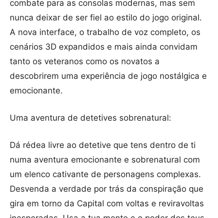
combate para as consolas modernas, mas sem
nunca deixar de ser fiel ao estilo do jogo original.
A nova interface, o trabalho de voz completo, os
cenários 3D expandidos e mais ainda convidam
tanto os veteranos como os novatos a
descobrirem uma experiência de jogo nostálgica e
emocionante.
Uma aventura de detetives sobrenatural:
Dá rédea livre ao detetive que tens dentro de ti
numa aventura emocionante e sobrenatural com
um elenco cativante de personagens complexas.
Desvenda a verdade por trás da conspiração que
gira em torno da Capital com voltas e reviravoltas