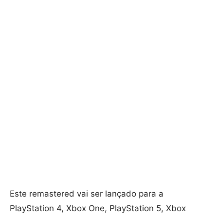
Este remastered vai ser lançado para a
PlayStation 4, Xbox One, PlayStation 5, Xbox