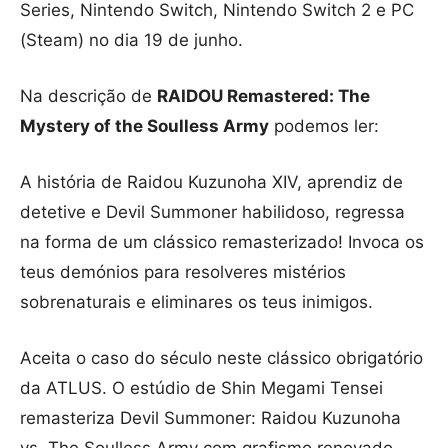
Series, Nintendo Switch, Nintendo Switch 2 e PC
(Steam) no dia 19 de junho.
Na descrição de
RAIDOU Remastered: The
Mystery of the Soulless Army
podemos ler:
A história de Raidou Kuzunoha XIV, aprendiz de
detetive e Devil Summoner habilidoso, regressa
na forma de um clássico remasterizado! Invoca os
teus demónios para resolveres mistérios
sobrenaturais e eliminares os teus inimigos.
Aceita o caso do século neste clássico obrigatório
da ATLUS. O estúdio de Shin Megami Tensei
remasteriza Devil Summoner: Raidou Kuzunoha