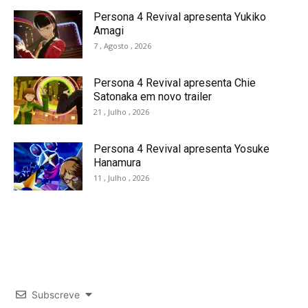
Persona 4 Revival apresenta Yukiko
Amagi
7 , Agosto , 2026
Persona 4 Revival apresenta Chie
Satonaka em novo trailer
21 , Julho , 2026
Persona 4 Revival apresenta Yosuke
Hanamura
11 , Julho , 2026
Subscreve