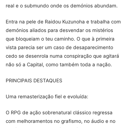
real e o submundo onde os demónios abundam.
Entra na pele de Raidou Kuzunoha e trabalha com
demónios aliados para desvendar os mistérios
que bloqueiam o teu caminho. O que à primeira
vista parecia ser um caso de desaparecimento
cedo se desenrola numa conspiração que agitará
não só a Capital, como também toda a nação.
PRINCIPAIS DESTAQUES
Uma remasterização fiel e evoluída:
O RPG de ação sobrenatural clássico regressa
com melhoramentos no grafismo, no áudio e no