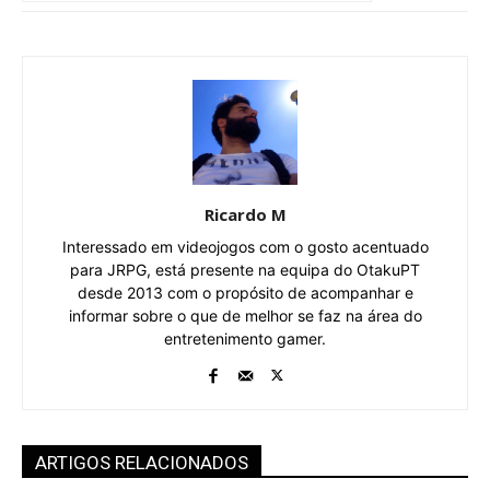
Ricardo M
Interessado em videojogos com o gosto acentuado
para JRPG, está presente na equipa do OtakuPT
desde 2013 com o propósito de acompanhar e
informar sobre o que de melhor se faz na área do
entretenimento gamer.
ARTIGOS RELACIONADOS