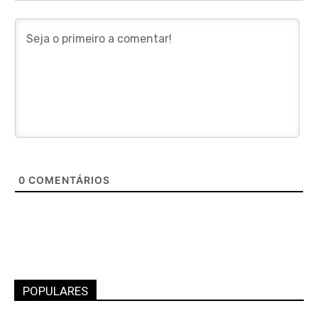
0
COMENTÁRIOS
POPULARES