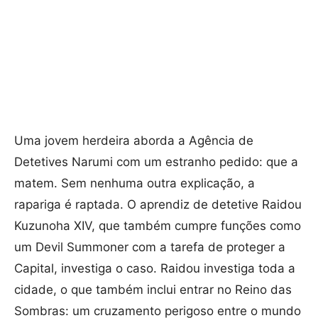
Uma jovem herdeira aborda a Agência de
Detetives Narumi com um estranho pedido: que a
matem. Sem nenhuma outra explicação, a
rapariga é raptada. O aprendiz de detetive Raidou
Kuzunoha XIV, que também cumpre funções como
um Devil Summoner com a tarefa de proteger a
Capital, investiga o caso. Raidou investiga toda a
cidade, o que também inclui entrar no Reino das
Sombras: um cruzamento perigoso entre o mundo