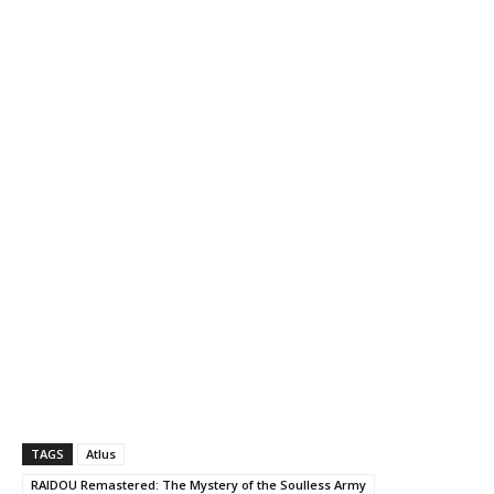
TAGS
Atlus
RAIDOU Remastered: The Mystery of the Soulless Army