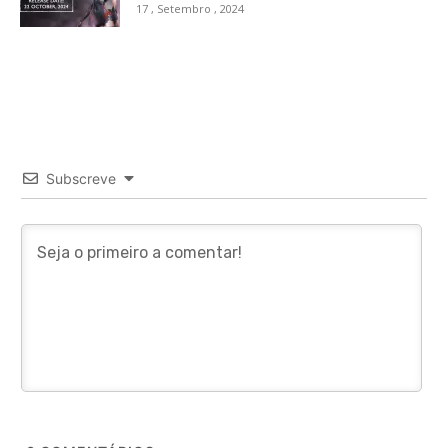
17 , Setembro , 2024
Subscreve