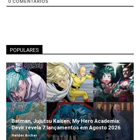
0
COMENTÁRIOS
POPULARES
Batman, Jujutsu Kaisen, My Hero Academia:
Devir revela 7 lançamentos em Agosto 2026
Helder Archer
-
4 , Agosto , 2026