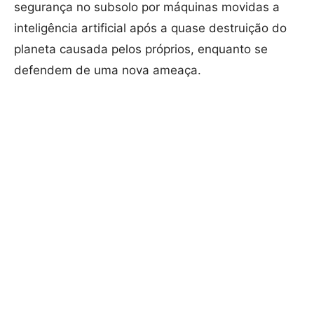
segurança no subsolo por máquinas movidas a
inteligência artificial após a quase destruição do
planeta causada pelos próprios, enquanto se
defendem de uma nova ameaça.