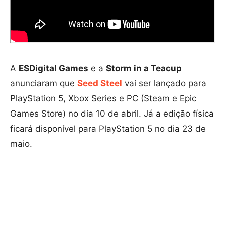
A
ESDigital Games
e a
Storm in a Teacup
anunciaram que
Seed Steel
vai ser lançado para
PlayStation 5, Xbox Series e PC (Steam e Epic
Games Store) no dia 10 de abril. Já a edição física
ficará disponível para PlayStation 5 no dia 23 de
maio.