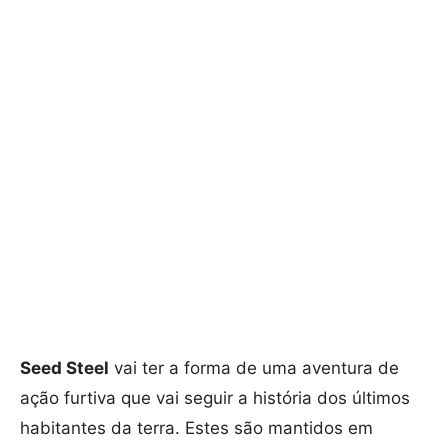
Seed Steel
vai ter a forma de uma aventura de
ação furtiva que vai seguir a história dos últimos
habitantes da terra. Estes são mantidos em