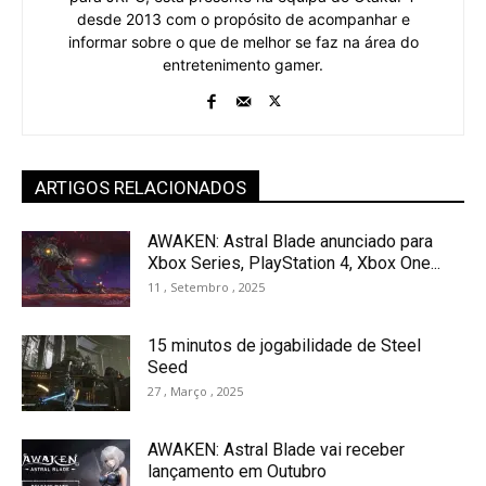
desde 2013 com o propósito de acompanhar e
informar sobre o que de melhor se faz na área do
entretenimento gamer.
ARTIGOS RELACIONADOS
AWAKEN: Astral Blade anunciado para
Xbox Series, PlayStation 4, Xbox One...
11 , Setembro , 2025
15 minutos de jogabilidade de Steel
Seed
27 , Março , 2025
AWAKEN: Astral Blade vai receber
lançamento em Outubro