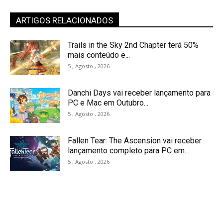
ARTIGOS RELACIONADOS
Trails in the Sky 2nd Chapter terá 50%
mais conteúdo e...
5 , Agosto , 2026
Danchi Days vai receber lançamento para
PC e Mac em Outubro...
5 , Agosto , 2026
Fallen Tear: The Ascension vai receber
lançamento completo para PC em...
5 , Agosto , 2026