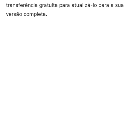
transferência gratuita para atualizá-lo para a sua
versão completa.