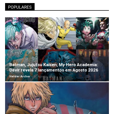
POPULARES
Batman, Jujutsu Kaisen, My Hero Academia:
Devir revela 7 lançamentos em Agosto 2026
Helder Archer
-
4 , Agosto , 2026