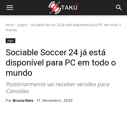
Início
Jogos
Sociable Soccer 24 já está disponível para PC em todo o
mundo
Jogos
Sociable Soccer 24 já está
disponível para PC em todo o
mundo
Posteriormente vai receber versões para
Consolas
Por
Bruno Reis
17 , Novembro , 2023