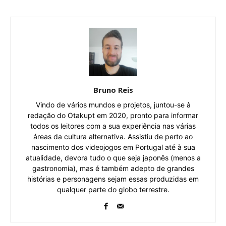
Bruno Reis
Vindo de vários mundos e projetos, juntou-se à
redação do Otakupt em 2020, pronto para informar
todos os leitores com a sua experiência nas várias
áreas da cultura alternativa. Assistiu de perto ao
nascimento dos videojogos em Portugal até à sua
atualidade, devora tudo o que seja japonês (menos a
gastronomia), mas é também adepto de grandes
histórias e personagens sejam essas produzidas em
qualquer parte do globo terrestre.