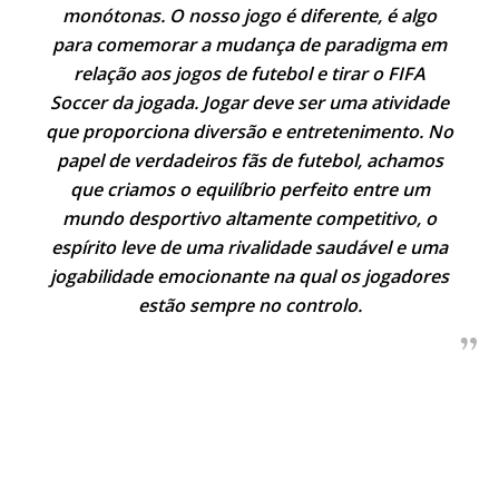
monótonas. O nosso jogo é diferente, é algo
para comemorar a mudança de paradigma em
relação aos jogos de futebol e tirar o FIFA
Soccer da jogada. Jogar deve ser uma atividade
que proporciona diversão e entretenimento. No
papel de verdadeiros fãs de futebol, achamos
que criamos o equilíbrio perfeito entre um
mundo desportivo altamente competitivo, o
espírito leve de uma rivalidade saudável e uma
jogabilidade emocionante na qual os jogadores
estão sempre no controlo.