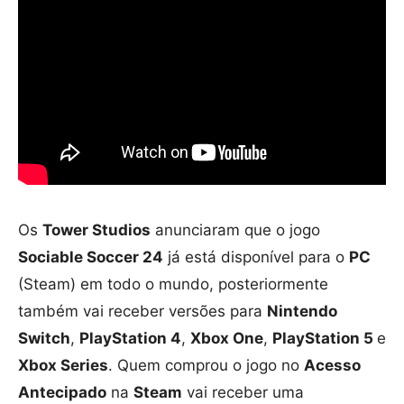
Os
Tower Studios
anunciaram que o jogo
Sociable Soccer 24
já está disponível para o
PC
(Steam) em todo o mundo, posteriormente
também vai receber versões para
Nintendo
Switch
,
PlayStation 4
,
Xbox One
,
PlayStation 5
e
Xbox Series
. Quem comprou o jogo no
Acesso
Antecipado
na
Steam
vai receber uma