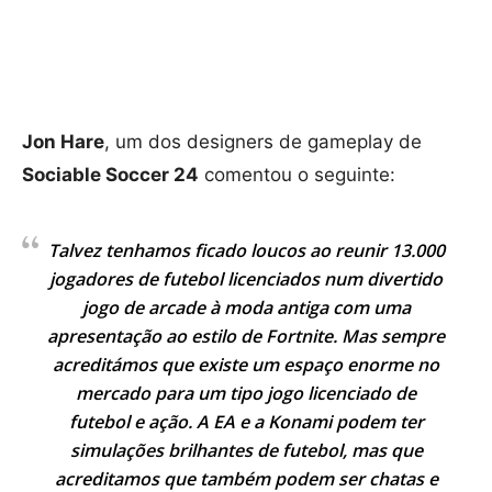
Jon Hare
, um dos designers de gameplay de
Sociable Soccer 24
comentou o seguinte:
Talvez tenhamos ficado loucos ao reunir 13.000
jogadores de futebol licenciados num divertido
jogo de arcade à moda antiga com uma
apresentação ao estilo de Fortnite. Mas sempre
acreditámos que existe um espaço enorme no
mercado para um tipo jogo licenciado de
futebol e ação. A EA e a Konami podem ter
simulações brilhantes de futebol, mas que
acreditamos que também podem ser chatas e