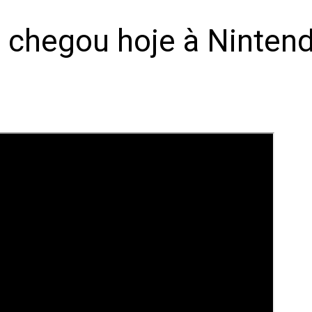
 chegou hoje à Ninten