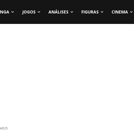
NGA
JOGOS
ANÁLISES
FIGURAS
CINEMA
witch