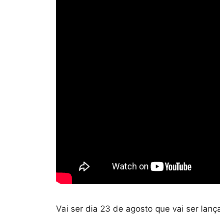
Vai ser dia 23 de agosto que vai ser lan