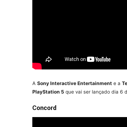
A
Sony Interactive Entertainment
e a
T
PlayStation 5
que vai ser lançado dia 6
Concord