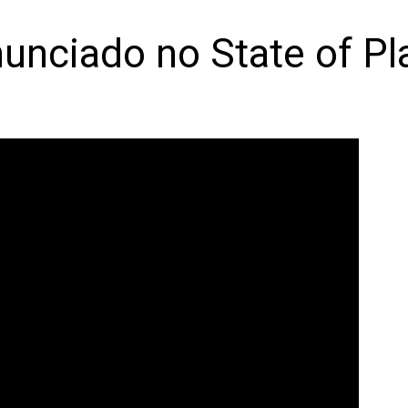
nunciado no State of P