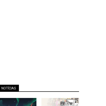
NOTÍCIAS