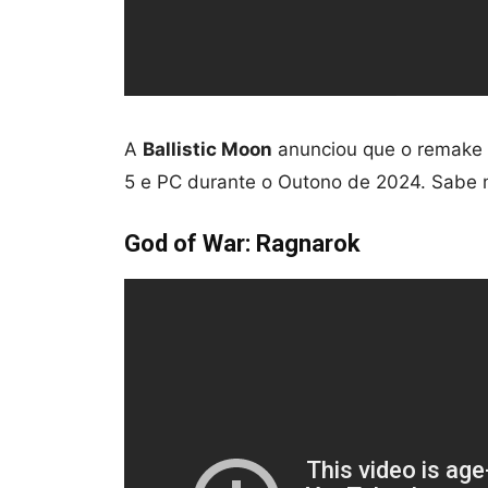
A
Ballistic Moon
anunciou que o remake
5 e PC durante o Outono de 2024. Sabe
God of War: Ragnarok