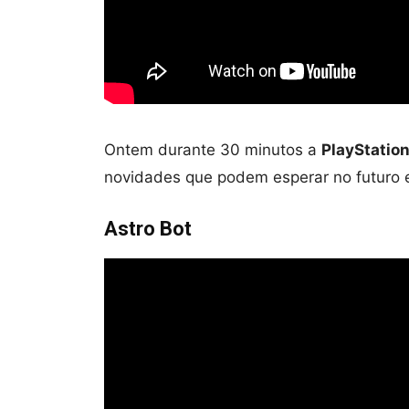
Ontem durante 30 minutos a
PlayStatio
novidades que podem esperar no futuro 
Astro Bot