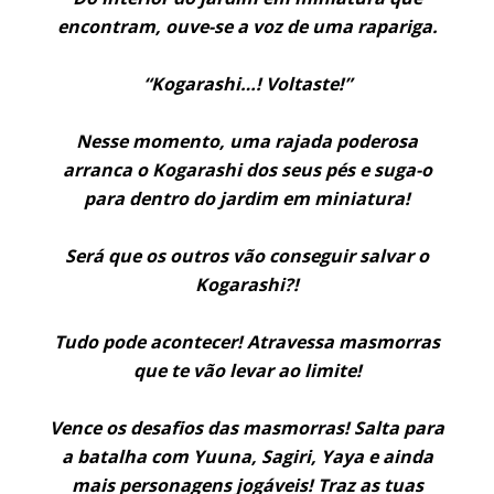
encontram, ouve-se a voz de uma rapariga.
“Kogarashi…! Voltaste!”
Nesse momento, uma rajada poderosa
arranca o Kogarashi dos seus pés e suga-o
para dentro do jardim em miniatura!
Será que os outros vão conseguir salvar o
Kogarashi?!
Tudo pode acontecer! Atravessa masmorras
que te vão levar ao limite!
Vence os desafios das masmorras! Salta para
a batalha com Yuuna, Sagiri, Yaya e ainda
mais personagens jogáveis! Traz as tuas