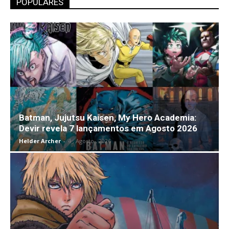
POPULARES
Batman, Jujutsu Kaisen, My Hero Academia:
Devir revela 7 lançamentos em Agosto 2026
Helder Archer
-
4 , Agosto , 2026