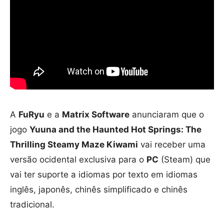
A
FuRyu
e a
Matrix Software
anunciaram que o
jogo
Yuuna and the Haunted Hot Springs: The
Thrilling Steamy Maze Kiwami
vai receber uma
versão ocidental exclusiva para o
PC
(Steam) que
vai ter suporte a idiomas por texto em idiomas
inglês, japonês, chinês simplificado e chinês
tradicional.