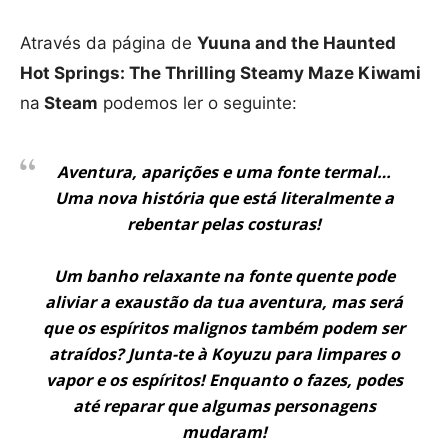
Através da página de
Yuuna and the Haunted
Hot Springs: The Thrilling Steamy Maze Kiwami
na
Steam
podemos ler o seguinte:
Aventura, aparições e uma fonte termal…
Uma nova história que está literalmente a
rebentar pelas costuras!
Um banho relaxante na fonte quente pode
aliviar a exaustão da tua aventura, mas será
que os espíritos malignos também podem ser
atraídos? Junta-te à Koyuzu para limpares o
vapor e os espíritos! Enquanto o fazes, podes
até reparar que algumas personagens
mudaram!