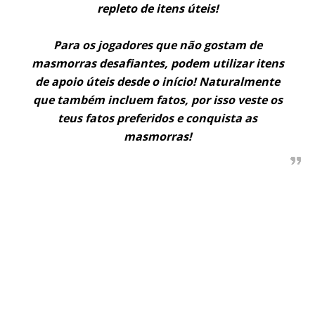
repleto de itens úteis!
Para os jogadores que não gostam de
masmorras desafiantes, podem utilizar itens
de apoio úteis desde o início! Naturalmente
que também incluem fatos, por isso veste os
teus fatos preferidos e conquista as
masmorras!