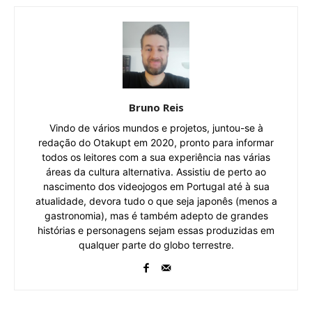
Bruno Reis
Vindo de vários mundos e projetos, juntou-se à
redação do Otakupt em 2020, pronto para informar
todos os leitores com a sua experiência nas várias
áreas da cultura alternativa. Assistiu de perto ao
nascimento dos videojogos em Portugal até à sua
atualidade, devora tudo o que seja japonês (menos a
gastronomia), mas é também adepto de grandes
histórias e personagens sejam essas produzidas em
qualquer parte do globo terrestre.