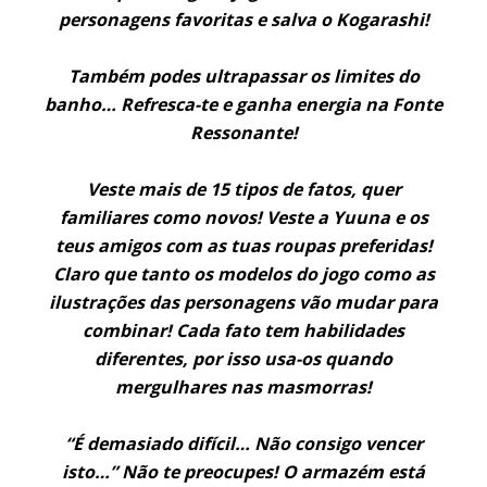
personagens favoritas e salva o Kogarashi!
Também podes ultrapassar os limites do
banho… Refresca-te e ganha energia na Fonte
Ressonante!
Veste mais de 15 tipos de fatos, quer
familiares como novos! Veste a Yuuna e os
teus amigos com as tuas roupas preferidas!
Claro que tanto os modelos do jogo como as
ilustrações das personagens vão mudar para
combinar! Cada fato tem habilidades
diferentes, por isso usa-os quando
mergulhares nas masmorras!
“É demasiado difícil… Não consigo vencer
isto…” Não te preocupes! O armazém está