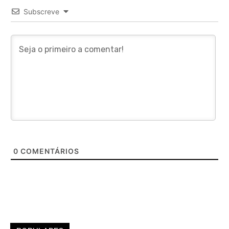
Subscreve
0
COMENTÁRIOS