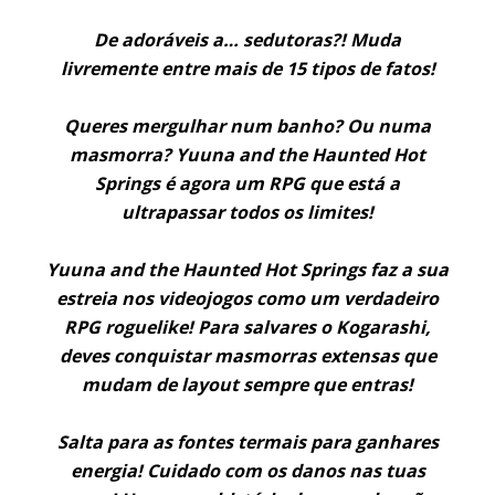
De adoráveis a… sedutoras?! Muda
livremente entre mais de 15 tipos de fatos!
Queres mergulhar num banho? Ou numa
masmorra? Yuuna and the Haunted Hot
Springs é agora um RPG que está a
ultrapassar todos os limites!
Yuuna and the Haunted Hot Springs faz a sua
estreia nos videojogos como um verdadeiro
RPG roguelike! Para salvares o Kogarashi,
deves conquistar masmorras extensas que
mudam de layout sempre que entras!
Salta para as fontes termais para ganhares
energia! Cuidado com os danos nas tuas