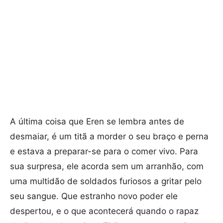
A última coisa que Eren se lembra antes de
desmaiar, é um titã a morder o seu braço e perna
e estava a preparar-se para o comer vivo. Para
sua surpresa, ele acorda sem um arranhão, com
uma multidão de soldados furiosos a gritar pelo
seu sangue. Que estranho novo poder ele
despertou, e o que acontecerá quando o rapaz