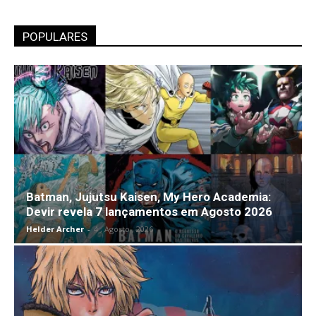
POPULARES
Batman, Jujutsu Kaisen, My Hero Academia:
Devir revela 7 lançamentos em Agosto 2026
Helder Archer
-
4 , Agosto , 2026