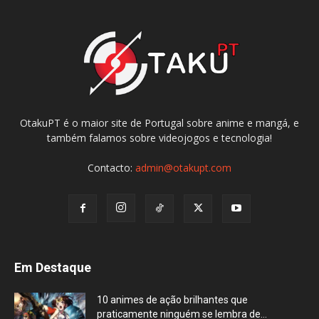
OtakuPT é o maior site de Portugal sobre anime e mangá, e
também falamos sobre videojogos e tecnologia!
Contacto:
admin@otakupt.com
Em Destaque
10 animes de ação brilhantes que
praticamente ninguém se lembra de...