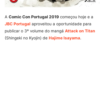
A
Comic Con Portugal 2019
começou hoje e a
JBC Portugal
aproveitou a oportunidade para
publicar o 3º volume do mangá
Attack on Titan
(Shingeki no Kyojin) de
Hajime Isayama
.