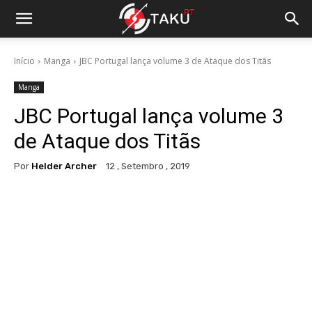
Início
Manga
JBC Portugal lança volume 3 de Ataque dos Titãs
Manga
JBC Portugal lança volume 3
de Ataque dos Titãs
Por
Helder Archer
12 , Setembro , 2019