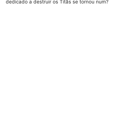
dedicado a destruir os Titãs se tornou num?