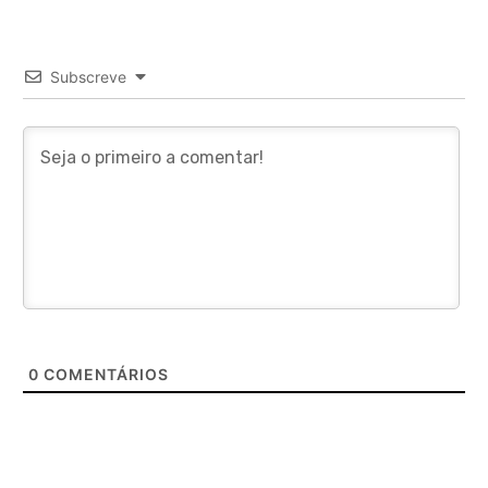
Subscreve
0
COMENTÁRIOS