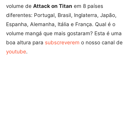
volume de
Attack on Titan
em 8 países
diferentes:
Portugal, Brasil, Inglaterra, Japão,
Espanha, Alemanha, Itália e França. Qual é o
volume mangá que mais gostaram?
Esta é uma
boa altura para
subscreverem
o nosso canal de
youtube
.