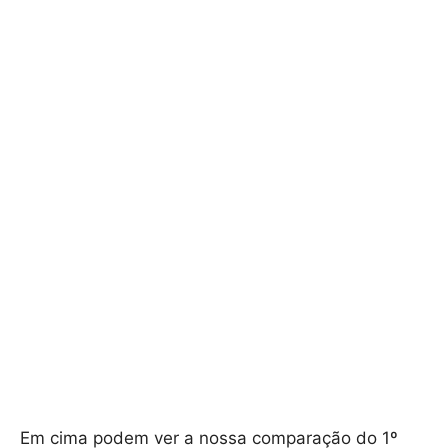
Em cima podem ver a nossa comparação do 1º