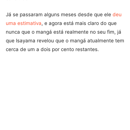
Já se passaram alguns meses desde que ele
deu
uma estimativa
, e agora está mais claro do que
nunca que o mangá está realmente no seu fim, já
que Isayama revelou que o mangá atualmente tem
cerca de um a dois por cento restantes.