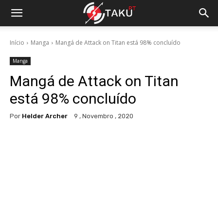
Início
Manga
Mangá de Attack on Titan está 98% concluído
Manga
Mangá de Attack on Titan
está 98% concluído
Por
Helder Archer
9 , Novembro , 2020