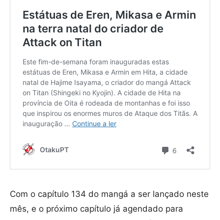
Com o capítulo 134 do mangá a ser lançado neste
mês, e o próximo capítulo já agendado para