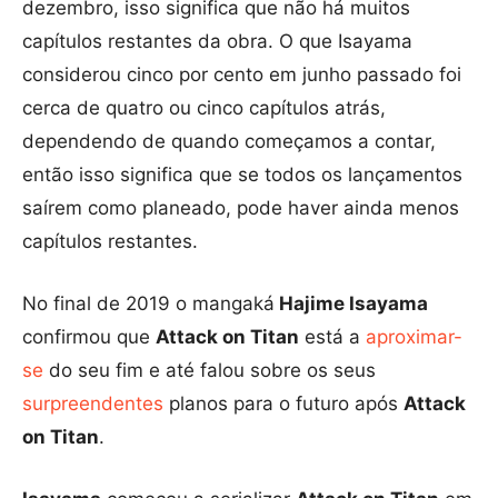
dezembro, isso significa que não há muitos
capítulos restantes da obra. O que Isayama
considerou cinco por cento em junho passado foi
cerca de quatro ou cinco capítulos atrás,
dependendo de quando começamos a contar,
então isso significa que se todos os lançamentos
saírem como planeado, pode haver ainda menos
capítulos restantes.
No final de 2019 o mangaká
Hajime Isayama
confirmou que
Attack on Titan
está a
aproximar-
se
do seu fim e até falou sobre os seus
surpreendentes
planos para o futuro após
Attack
on Titan
.