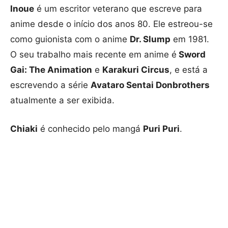
Inoue
é um escritor veterano que escreve para
anime desde o início dos anos 80. Ele estreou-se
como guionista com o anime
Dr. Slump
em 1981.
O seu trabalho mais recente em anime é
Sword
Gai: The Animation
e
Karakuri Circus
, e está a
escrevendo a série
Avataro Sentai Donbrothers
atualmente a ser exibida.
Chiaki
é conhecido pelo mangá
Puri Puri
.