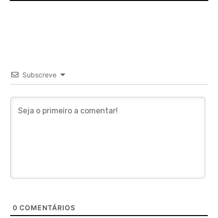
Subscreve
0
COMENTÁRIOS