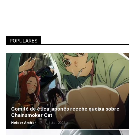
POPULARES
Comité de ética japonês recebe queixa sobre
Chainsmoker Cat
Helder Archer
-
7 , Agosto , 2026