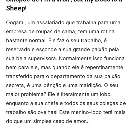
Sheep!
Oogami, um assalariado que trabalha para uma
empresa de roupas de cama, tem uma rotina
bastante normal. Ele faz o seu trabalho, é
reservado e esconde a sua grande paixão pela
sua bela supervisora. Normalmente isso funciona
bem para ele, mas quando ele é repentinamente
transferido para o departamento da sua paixão
secreta, é uma bênção e uma maldição. O seu
maior problema? Ele é literalmente um lobo,
enquanto a sua chefe e todos os seus colegas de
trabalho são ovelhas! Este menino-lobo terá mais
do que um simples caso de amor…