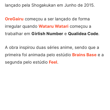
lançado pela Shogakukan em Junho de 2015.
OreGairu
começou a ser lançado de forma
irregular quando
Wataru Watari
começou a
trabalhar em
Girlish Number
e
Qualidea Code
.
A obra inspirou duas séries anime, sendo que a
primeira foi animada pelo estúdio
Brains Base
e a
segunda pelo estúdio
Feel
.