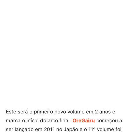
Este será o primeiro novo volume em 2 anos e
marca o início do arco final.
OreGairu
começou a
ser lançado em 2011 no Japão e o 11º volume foi