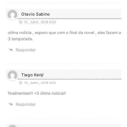
Otavio Sabino
13 , Julho , 2019 3:03
otima noticia , espero que com o final da novel , eles fazem a
3 temporada.
Responder
Tiago Kenji
13 , Julho , 2019 3:03
finalmentee!!! <3 ótima noticia!!
Responder