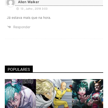
Allen Walker
13 , Julho , 2019 3:03
Já estava mais que na hora.
Responder
POPULARES