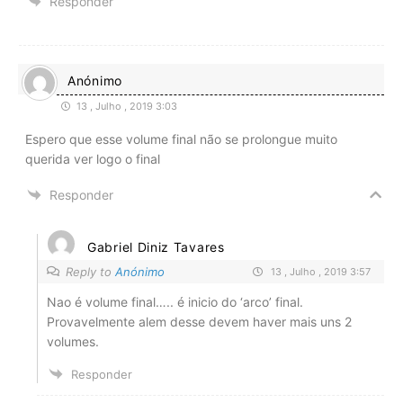
Responder
Anónimo
13 , Julho , 2019 3:03
Espero que esse volume final não se prolongue muito
querida ver logo o final
Responder
Gabriel Diniz Tavares
Reply to
Anónimo
13 , Julho , 2019 3:57
Nao é volume final….. é inicio do ‘arco’ final.
Provavelmente alem desse devem haver mais uns 2
volumes.
Responder