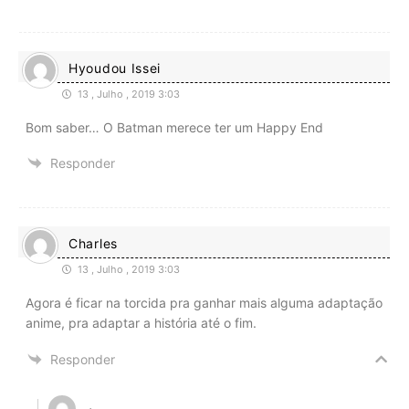
Hyoudou Issei
13 , Julho , 2019 3:03
Bom saber… O Batman merece ter um Happy End
Responder
Charles
13 , Julho , 2019 3:03
Agora é ficar na torcida pra ganhar mais alguma adaptação
anime, pra adaptar a história até o fim.
Responder