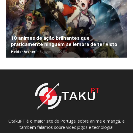
10 animes de ação brilhantes que
praticamente ninguém se lembra de ter visto
Helder Archer
-
5 , Agosto , 2026
OtakuPT é o maior site de Portugal sobre anime e mangá, e
também falamos sobre videojogos e tecnologia!