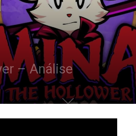
er – Análise