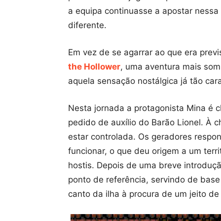
a equipa continuasse a apostar nessa 
diferente.
Em vez de se agarrar ao que era previ
the Hollower
, uma aventura mais somb
aquela sensação nostálgica já tão car
Nesta jornada a protagonista Mina é 
pedido de auxílio do Barão Lionel. À 
estar controlada. Os geradores respon
funcionar, o que deu origem a um territ
hostis. Depois de uma breve introduçã
ponto de referência, servindo de base
canto da ilha à procura de um jeito de