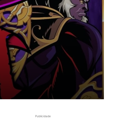
Publicidade