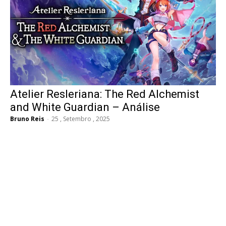
Atelier Resleriana: The Red Alchemist
and White Guardian – Análise
Bruno Reis
-
25 , Setembro , 2025