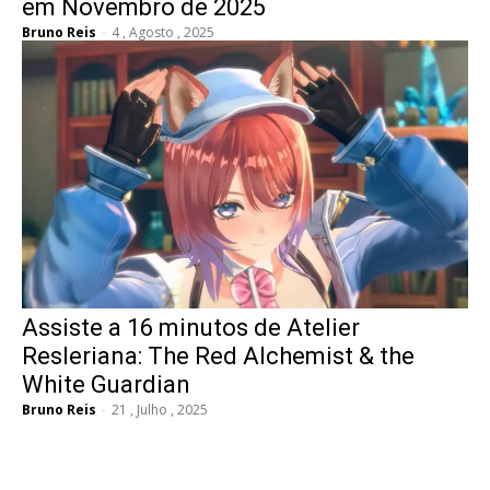
em Novembro de 2025
Bruno Reis
-
4 , Agosto , 2025
Assiste a 16 minutos de Atelier
Resleriana: The Red Alchemist & the
White Guardian
Bruno Reis
-
21 , Julho , 2025