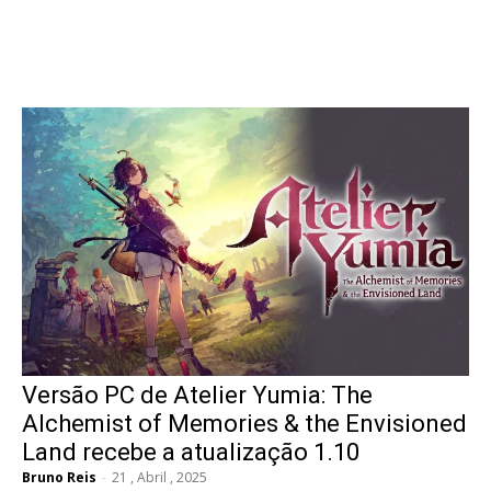
Versão PC de Atelier Yumia: The
Alchemist of Memories & the Envisioned
Land recebe a atualização 1.10
Bruno Reis
-
21 , Abril , 2025