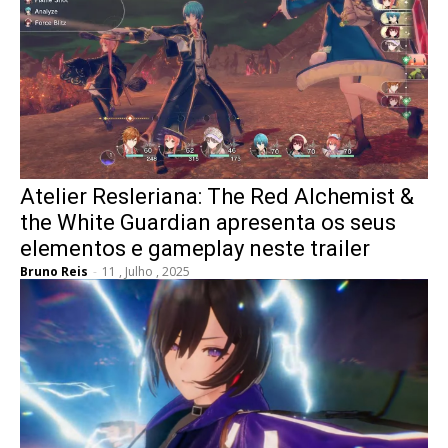
Atelier Resleriana: The Red Alchemist &
the White Guardian apresenta os seus
elementos e gameplay neste trailer
Bruno Reis
-
11 , Julho , 2025