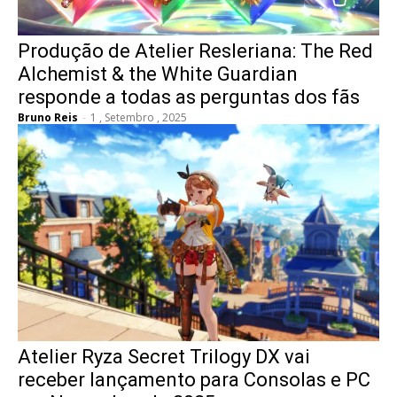
Produção de Atelier Resleriana: The Red
Alchemist & the White Guardian
responde a todas as perguntas dos fãs
Bruno Reis
-
1 , Setembro , 2025
Atelier Ryza Secret Trilogy DX vai
receber lançamento para Consolas e PC