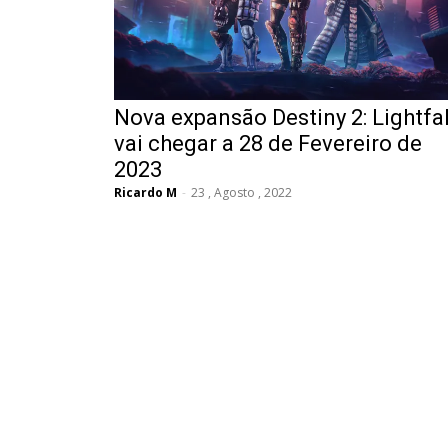
Nova expansão Destiny 2: Lightfal
vai chegar a 28 de Fevereiro de
2023
Ricardo M
-
23 , Agosto , 2022