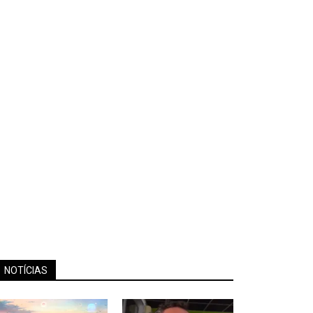
NOTÍCIAS