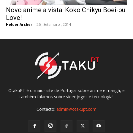
Novo anime a vista: Koko Chikyu Boei-bu
Love!
Helder Archer
-
26 , Setembro , 2014
OtakuPT é o maior site de Portugal sobre anime e mangá, e
também falamos sobre videojogos e tecnologia!
Contacto:
admin@otakupt.com