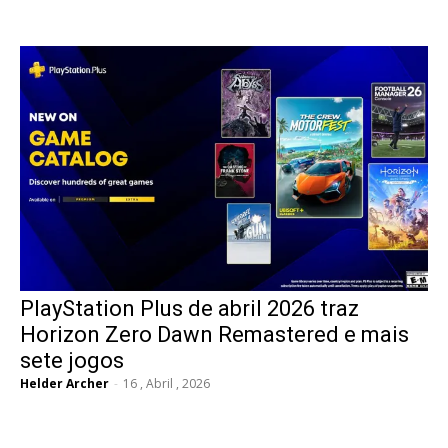
PlayStation Plus de abril 2026 traz
Horizon Zero Dawn Remastered e mais
sete jogos
Helder Archer
-
16 , Abril , 2026