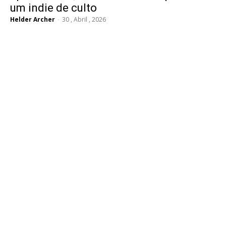
um indie de culto
Helder Archer
-
30 , Abril , 2026