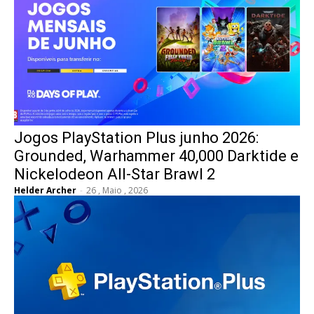
Jogos PlayStation Plus junho 2026:
Grounded, Warhammer 40,000 Darktide e
Nickelodeon All-Star Brawl 2
Helder Archer
-
26 , Maio , 2026