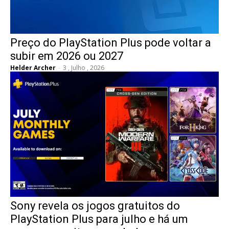
Preço do PlayStation Plus pode voltar a
subir em 2026 ou 2027
Helder Archer
-
3 , Julho , 2026
Sony revela os jogos gratuitos do
PlayStation Plus para julho e há um