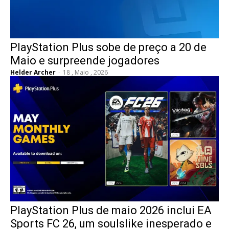
PlayStation Plus sobe de preço a 20 de
Maio e surpreende jogadores
Helder Archer
-
18 , Maio , 2026
PlayStation Plus de maio 2026 inclui EA
Sports FC 26, um soulslike inesperado e