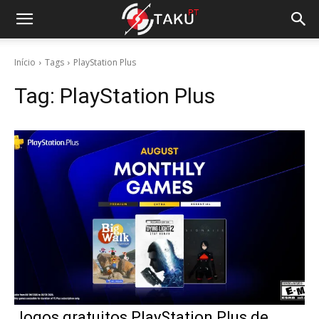
Início
Tags
PlayStation Plus
Tag:
PlayStation Plus
Jogos gratuitos PlayStation Plus de