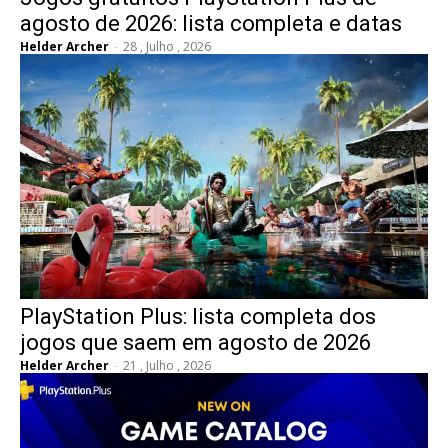
agosto de 2026: lista completa e datas
Helder Archer
-
28 , Julho , 2026
PlayStation Plus: lista completa dos
jogos que saem em agosto de 2026
Helder Archer
-
21 , Julho , 2026