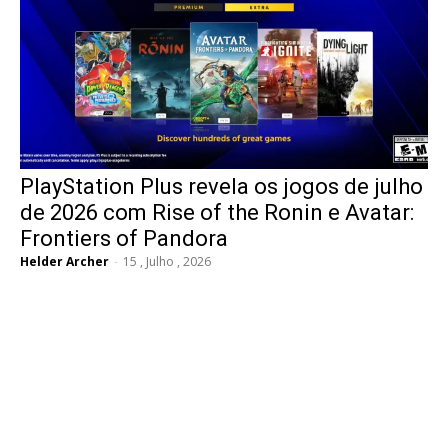
PlayStation Plus revela os jogos de julho
de 2026 com Rise of the Ronin e Avatar:
Frontiers of Pandora
Helder Archer
-
15 , Julho , 2026