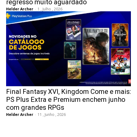
regresso muito aguardado
Helder Archer
-
1 , Julho , 2026
Final Fantasy XVI, Kingdom Come e mais:
PS Plus Extra e Premium enchem junho
com grandes RPGs
Helder Archer
-
11 , Junho , 2026