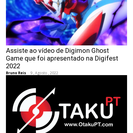
Assiste ao vídeo de Digimon Ghost
Game que foi apresentado na Digifest
2022
Bruno Reis
-
9 , Agosto , 2022