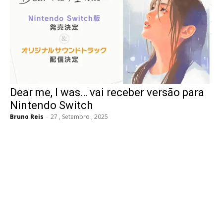
Dear me, I was… vai receber versão para
Nintendo Switch
Bruno Reis
-
27 , Setembro , 2025