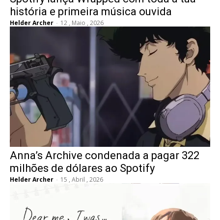
história e primeira música ouvida
Helder Archer
-
12 , Maio , 2026
Anna’s Archive condenada a pagar 322
milhões de dólares ao Spotify
Helder Archer
-
15 , Abril , 2026