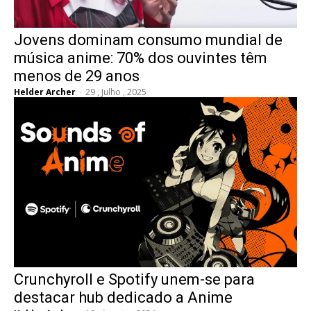
Jovens dominam consumo mundial de
música anime: 70% dos ouvintes têm
menos de 29 anos
Helder Archer
-
29 , Julho , 2025
Crunchyroll e Spotify unem-se para
destacar hub dedicado a Anime