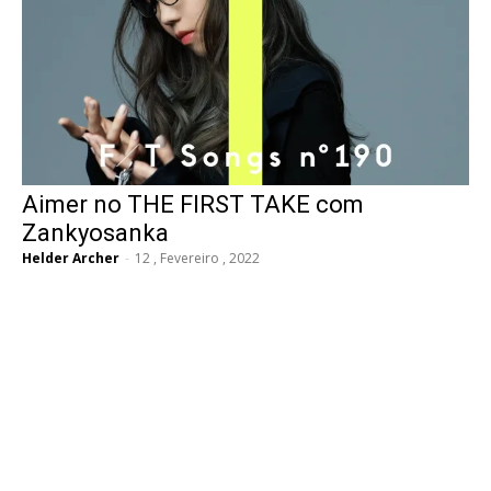
Aimer no THE FIRST TAKE com
Zankyosanka
Helder Archer
-
12 , Fevereiro , 2022