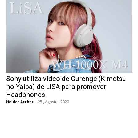
Sony utiliza vídeo de Gurenge (Kimetsu
no Yaiba) de LiSA para promover
Headphones
Helder Archer
-
25 , Agosto , 2020