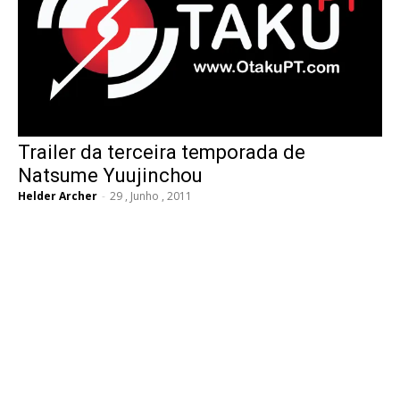
Trailer da terceira temporada de
Natsume Yuujinchou
Helder Archer
-
29 , Junho , 2011