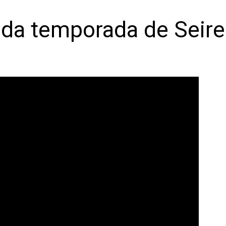
da temporada de Seire