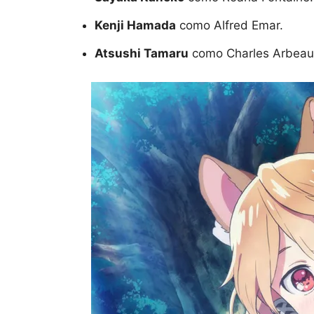
Kenji Hamada
como Alfred Emar.
Atsushi Tamaru
como Charles Arbeau