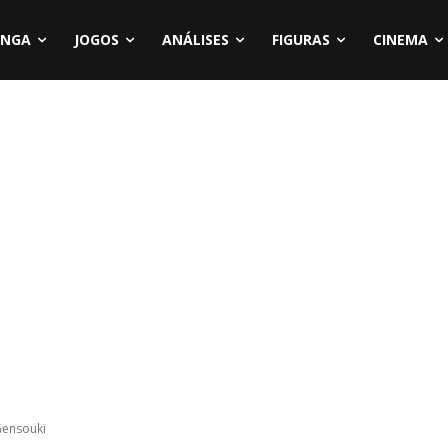
NGA
JOGOS
ANÁLISES
FIGURAS
CINEMA
Gensouki