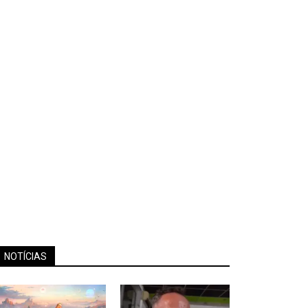
NOTÍCIAS