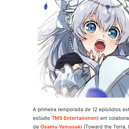
A primeira temporada de 12 episódios es
estúdio
TMS Entertainment
em colabora
de
Osamu Yamasaki
(Toward the Terra, 