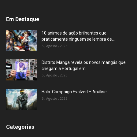
Em Destaque
10 animes de ação brilhantes que
praticamente ninguém se lembra de...
5 , Agosto , 2026
Distrito Manga revela os novos mangás que
chegam a Portugal em...
5 , Agosto , 2026
Halo: Campaign Evolved – Análise
5 , Agosto , 2026
Categorias