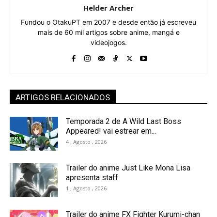
Helder Archer
Fundou o OtakuPT em 2007 e desde então já escreveu
mais de 60 mil artigos sobre anime, mangá e
videojogos.
ARTIGOS RELACIONADOS
Temporada 2 de A Wild Last Boss
Appeared! vai estrear em...
4 , Agosto , 2026
Trailer do anime Just Like Mona Lisa
apresenta staff
1 , Agosto , 2026
Trailer do anime FX Fighter Kurumi-chan