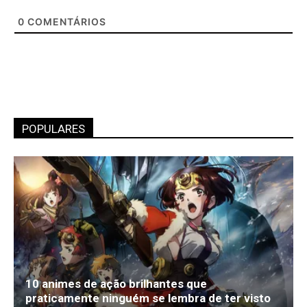
0
COMENTÁRIOS
POPULARES
10 animes de ação brilhantes que
praticamente ninguém se lembra de ter visto