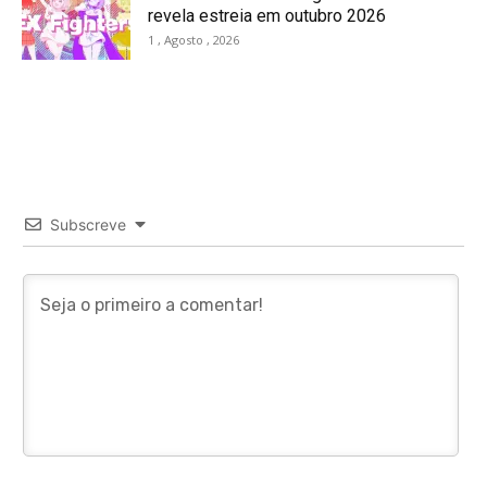
revela estreia em outubro 2026
1 , Agosto , 2026
Subscreve