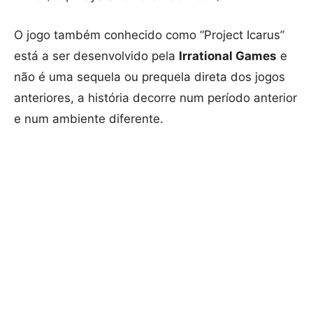
O jogo também conhecido como “Project Icarus”
está a ser desenvolvido pela
Irrational Games
e
não é uma sequela ou prequela direta dos jogos
anteriores, a história decorre num período anterior
e num ambiente diferente.