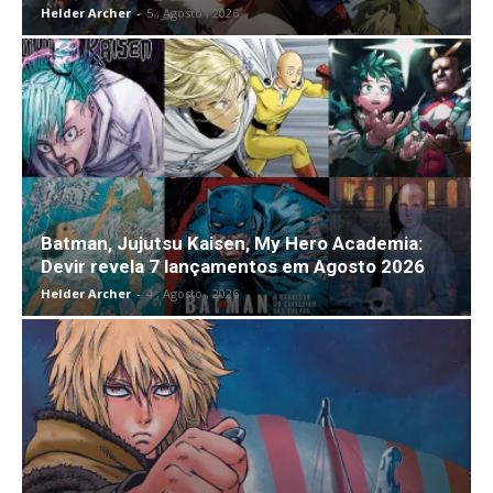
Helder Archer
-
5 , Agosto , 2026
Batman, Jujutsu Kaisen, My Hero Academia:
Devir revela 7 lançamentos em Agosto 2026
Helder Archer
-
4 , Agosto , 2026