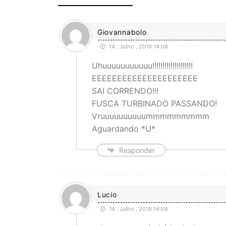
Giovannabolo
14 , Julho , 2019 14:08
Uhuuuuuuuuuuu!!!!!!!!!!!!!!!!!!!!
EEEEEEEEEEEEEEEEEEEEE
SAI CORRENDO!!!
FUSCA TURBINADO PASSANDO!
Vruuuuuuuuuummmmmmmmm
Aguardando *U*
Responder
Lucio
14 , Julho , 2019 14:08