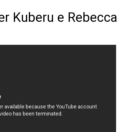
ler Kuberu e Rebecca