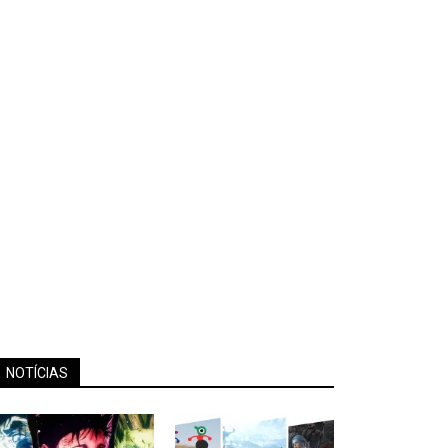
NOTÍCIAS