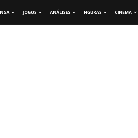
NGA
JOGOS
ANÁLISES
FIGURAS
CINEMA