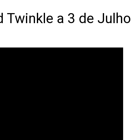
d Twinkle a 3 de Julho