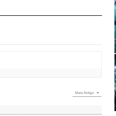
Mais Antigo