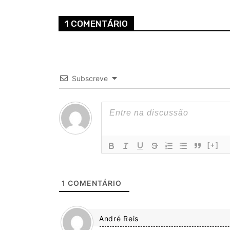
1 COMENTÁRIO
Subscreve
[+]
1
COMENTÁRIO
André Reis