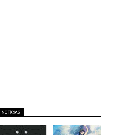
NOTÍCIAS