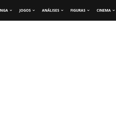
NGA
JOGOS
ANÁLISES
FIGURAS
CINEMA