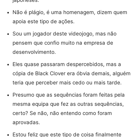
japoneses.
Não é plágio, é uma homenagem, dizem quem
apoia este tipo de ações.
Sou um jogador deste videojogo, mas não
pensem que confio muito na empresa de
desenvolvimento.
Eles quase passaram despercebidos, mas a
cópia de Black Clover era óbvia demais, alguém
teria que perceber mais cedo ou mais tarde.
Presumo que as sequências foram feitas pela
mesma equipa que fez as outras sequências,
certo? Se não, não entendo como foram
aprovadas.
Estou feliz que este tipo de coisa finalmente