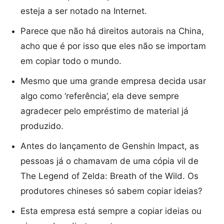
esteja a ser notado na Internet.
Parece que não há direitos autorais na China,
acho que é por isso que eles não se importam
em copiar todo o mundo.
Mesmo que uma grande empresa decida usar
algo como ‘referência’, ela deve sempre
agradecer pelo empréstimo de material já
produzido.
Antes do lançamento de Genshin Impact, as
pessoas já o chamavam de uma cópia vil de
The Legend of Zelda: Breath of the Wild. Os
produtores chineses só sabem copiar ideias?
Esta empresa está sempre a copiar ideias ou