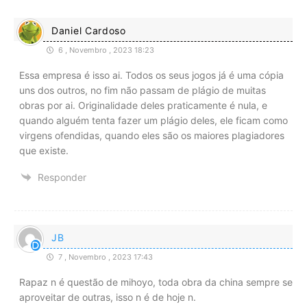
Daniel Cardoso
6 , Novembro , 2023 18:23
Essa empresa é isso ai. Todos os seus jogos já é uma cópia
uns dos outros, no fim não passam de plágio de muitas
obras por ai. Originalidade deles praticamente é nula, e
quando alguém tenta fazer um plágio deles, ele ficam como
virgens ofendidas, quando eles são os maiores plagiadores
que existe.
Responder
JB
7 , Novembro , 2023 17:43
Rapaz n é questão de mihoyo, toda obra da china sempre se
aproveitar de outras, isso n é de hoje n.