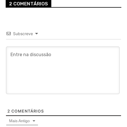
2 COMENTÁRIOS
Subscreve
2
COMENTÁRIOS
Mais Antigo