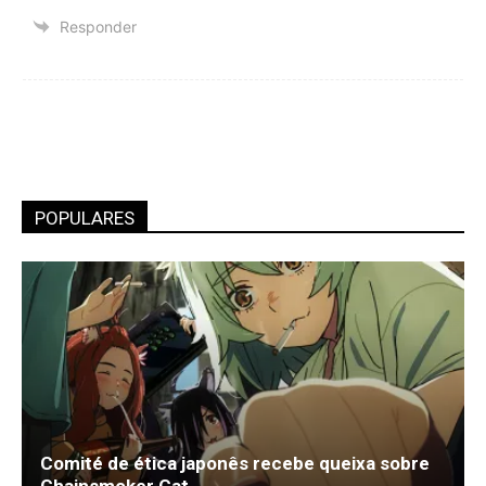
Responder
POPULARES
Comité de ética japonês recebe queixa sobre