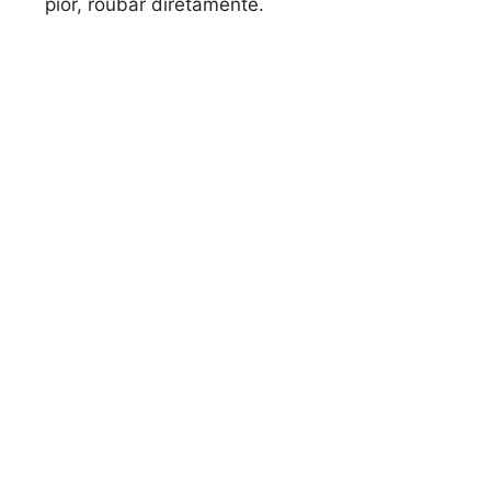
pior, roubar diretamente.