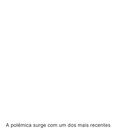
A polémica surge com um dos mais recentes