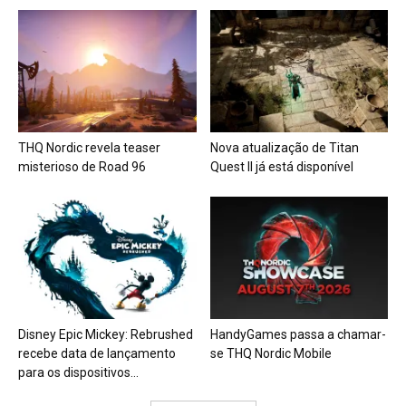
THQ Nordic revela teaser
Nova atualização de Titan
misterioso de Road 96
Quest II já está disponível
Disney Epic Mickey: Rebrushed
HandyGames passa a chamar-
recebe data de lançamento
se THQ Nordic Mobile
para os dispositivos...