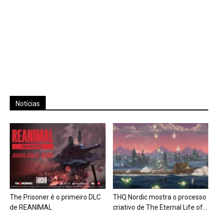
Notícias
The Prisoner é o primeiro DLC
THQ Nordic mostra o processo
de REANIMAL
criativo de The Eternal Life of...