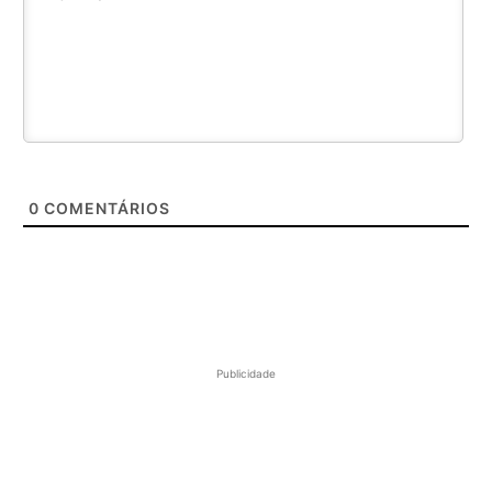
0
COMENTÁRIOS
Publicidade