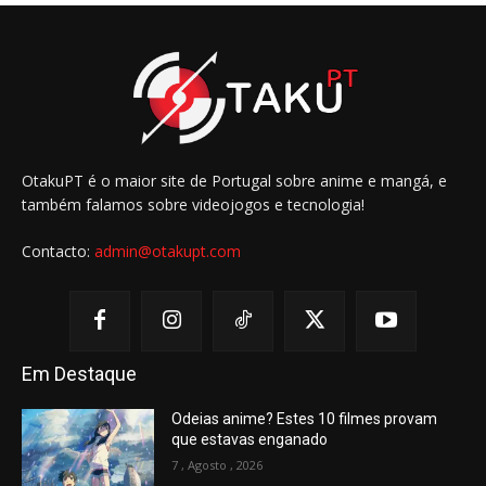
OtakuPT é o maior site de Portugal sobre anime e mangá, e
também falamos sobre videojogos e tecnologia!
Contacto:
admin@otakupt.com
Em Destaque
Odeias anime? Estes 10 filmes provam
que estavas enganado
7 , Agosto , 2026