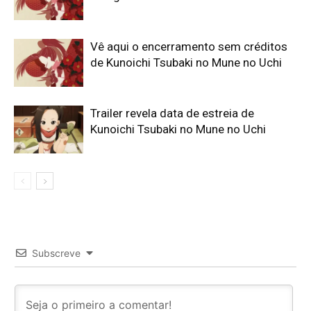
Vê aqui o encerramento sem créditos
de Kunoichi Tsubaki no Mune no Uchi
Trailer revela data de estreia de
Kunoichi Tsubaki no Mune no Uchi
Subscreve