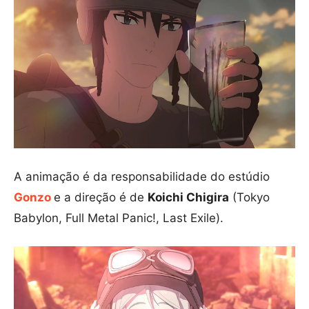
A animação é da responsabilidade do estúdio
Gonzo
e a direção é de
Koichi Chigira
(Tokyo
Babylon, Full Metal Panic!, Last Exile).