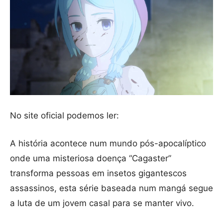
No site oficial podemos ler:
A história acontece num mundo pós-apocalíptico
onde uma misteriosa doença “Cagaster”
transforma pessoas em insetos gigantescos
assassinos, esta série baseada num mangá segue
a luta de um jovem casal para se manter vivo.