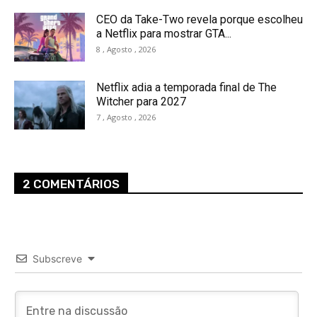
CEO da Take-Two revela porque escolheu
a Netflix para mostrar GTA...
8 , Agosto , 2026
Netflix adia a temporada final de The
Witcher para 2027
7 , Agosto , 2026
2 COMENTÁRIOS
Subscreve