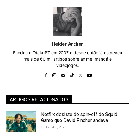
Helder Archer
Fundou o OtakuPT em 2007 e desde então já escreveu
mais de 60 mil artigos sobre anime, mangá e
videojogos.
ARTIGOS RELACIONADOS
Netflix desiste do spin-off de Squid
Game que David Fincher andava...
8 , Agosto , 2026