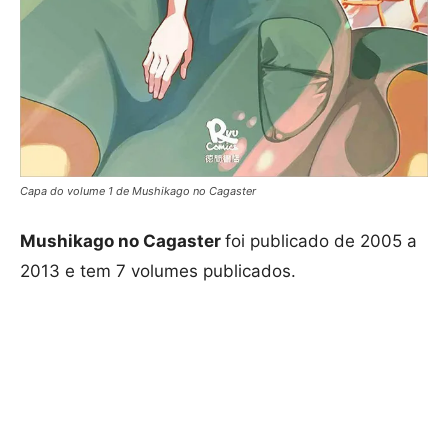
Capa do volume 1 de Mushikago no Cagaster
Mushikago no Cagaster
foi publicado de 2005 a
2013 e tem 7 volumes publicados.