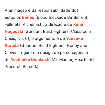
A animação é da responsabilidade dos
estúdios
Bones
(Blood Blockade Battlefront,
Fullmetal Alchemist), a direção é de
Kenji
Nagasaki
(Gundam Build Fighters, Classroom
Crisis, No. 6), o argumento é de
Yousuke
Kuroda
(Gundam Build Fighters, Honey and
Clover, Trigun) e o design de personagens é
de
Yoshihiko Umakoshi
(Air Master, Heartcatch
Precure!, Berserk).