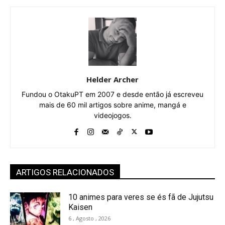
Helder Archer
Fundou o OtakuPT em 2007 e desde então já escreveu
mais de 60 mil artigos sobre anime, mangá e
videojogos.
ARTIGOS RELACIONADOS
10 animes para veres se és fã de Jujutsu
Kaisen
6 , Agosto , 2026