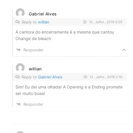
Gabriel Alves
Reply to
willian
12 , Julho , 2019 0:29
A cantora do encerramente é a mesma que cantou
Change de bleach
Responder
willian
Reply to
Gabriel Alves
12 , Julho , 2019 2:10
Sim! Eu dei uma olhada! A Opening e a Ending promete
ser muito boas!
Responder