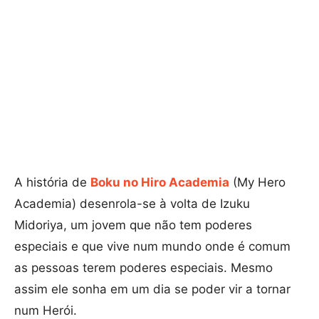
A história de
Boku no Hiro Academia
(My Hero
Academia) desenrola-se à volta de Izuku
Midoriya, um jovem que não tem poderes
especiais e que vive num mundo onde é comum
as pessoas terem poderes especiais. Mesmo
assim ele sonha em um dia se poder vir a tornar
num Herói.