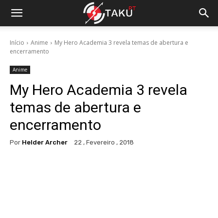
Início
Anime
My Hero Academia 3 revela temas de abertura e
encerramento
Anime
My Hero Academia 3 revela
temas de abertura e
encerramento
Por
Helder Archer
22 , Fevereiro , 2018