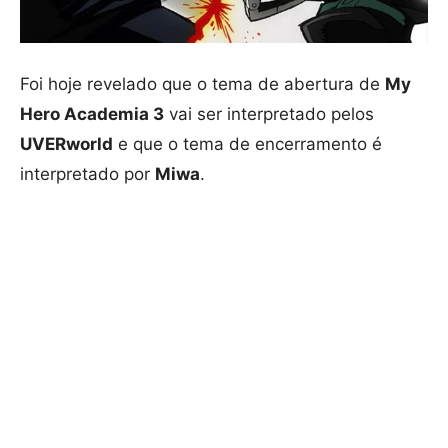
Foi hoje revelado que o tema de abertura de
My
Hero Academia 3
vai ser interpretado pelos
UVERworld
e que o tema de encerramento é
interpretado por
Miwa
.