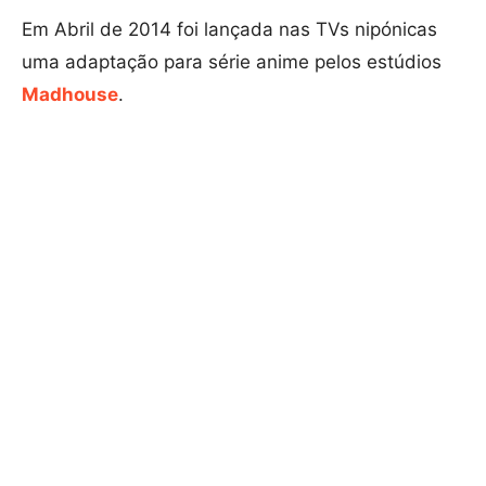
Em Abril de 2014 foi lançada nas TVs nipónicas
uma adaptação para série anime pelos estúdios
Madhouse
.