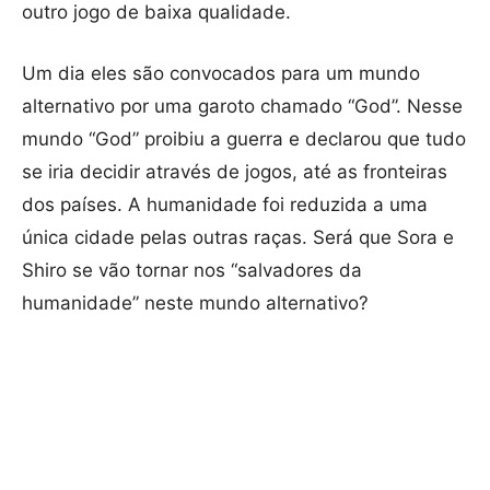
outro jogo de baixa qualidade.
Um dia eles são convocados para um mundo
alternativo por uma garoto chamado “God”. Nesse
mundo “God” proibiu a guerra e declarou que tudo
se iria decidir através de jogos, até as fronteiras
dos países. A humanidade foi reduzida a uma
única cidade pelas outras raças. Será que Sora e
Shiro se vão tornar nos “salvadores da
humanidade” neste mundo alternativo?