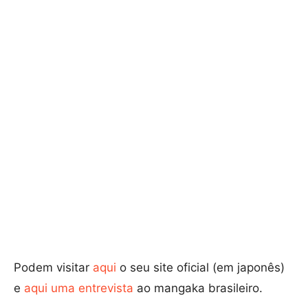
Podem visitar
aqui
o seu site oficial (em japonês)
e
aqui uma entrevista
ao mangaka brasileiro.