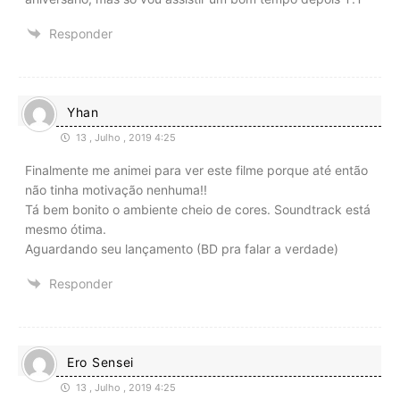
Responder
Yhan
13 , Julho , 2019 4:25
Finalmente me animei para ver este filme porque até então
não tinha motivação nenhuma!!
Tá bem bonito o ambiente cheio de cores. Soundtrack está
mesmo ótima.
Aguardando seu lançamento (BD pra falar a verdade)
Responder
Ero Sensei
13 , Julho , 2019 4:25