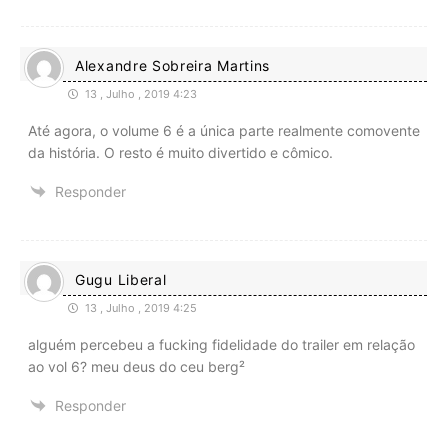
Alexandre Sobreira Martins
13 , Julho , 2019 4:23
Até agora, o volume 6 é a única parte realmente comovente
da história. O resto é muito divertido e cômico.
Responder
Gugu Liberal
13 , Julho , 2019 4:25
alguém percebeu a fucking fidelidade do trailer em relação
ao vol 6? meu deus do ceu berg²
Responder