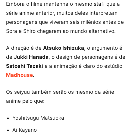
Embora o filme mantenha o mesmo staff que a
série anime anterior, muitos deles interpretam
personagens que viveram seis milénios antes de
Sora e Shiro chegarem ao mundo alternativo.
A direção é de
Atsuko Ishizuka
, o argumento é
de
Jukki Hanada
, o design de personagens é de
Satoshi Tazaki
e a animação é claro do estúdio
Madhouse
.
Os seiyuu também serão os mesmo da série
anime pelo que:
Yoshitsugu Matsuoka
Ai Kayano