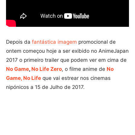
Depois da
fantástica imagem
promocional de
ontem começou hoje a ser exibido no AnimeJapan
2017 o primeiro trailer que podem ver em cima de
No Game
,
No Life Zero
, o filme anime de
No
Game,
No Life
que vai estrear nos cinemas
nipónicos a 15 de Julho de 2017.