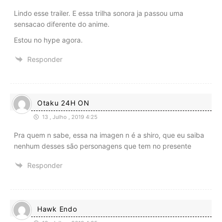
Lindo esse trailer. E essa trilha sonora ja passou uma
sensacao diferente do anime.
Estou no hype agora.
Responder
Otaku 24H ON
13 , Julho , 2019 4:25
Pra quem n sabe, essa na imagen n é a shiro, que eu saiba
nenhum desses são personagens que tem no presente
Responder
Hawk Endo