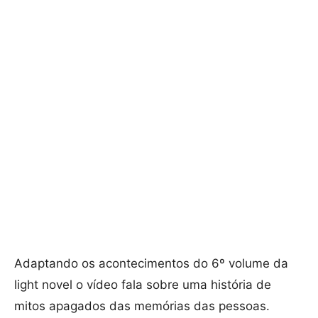
Adaptando os acontecimentos do 6º volume da
light novel o vídeo fala sobre uma história de
mitos apagados das memórias das pessoas.