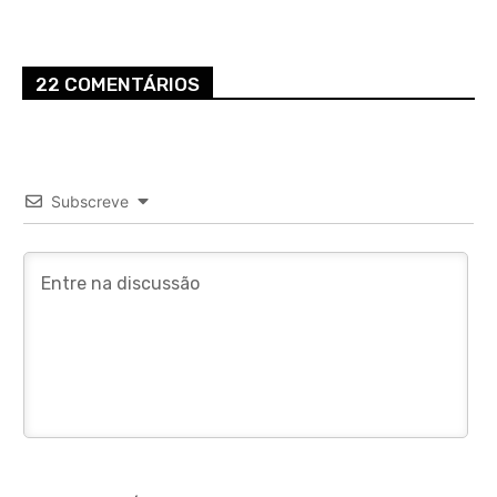
22 COMENTÁRIOS
Subscreve